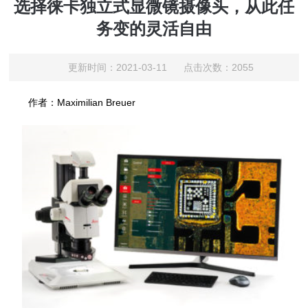
选择徕卡独立式显微镜摄像头，从此任
务变的灵活自由
更新时间：2021-03-11 点击次数：2055
作者：Maximilian Breuer