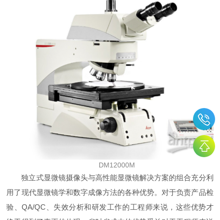
DM12000M
独立式显微镜摄像头与高性能显微镜解决方案的组合充分利
用了现代显微镜学和数字成像方法的各种优势。对于负责产品检
验、QA/QC、失效分析和研发工作的工程师来说，这些优势才