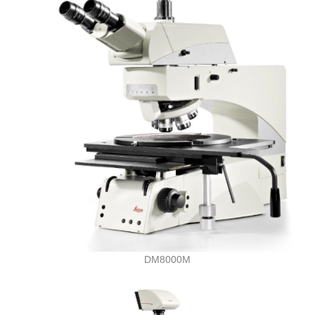
DM8000M