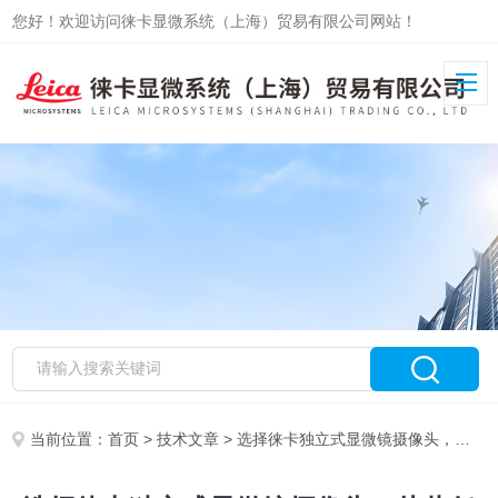
您好！欢迎访问徕卡显微系统（上海）贸易有限公司网站！
当前位置：
首页
>
技术文章
> 选择徕卡独立式显微镜摄像头，从此任务变的灵活自由