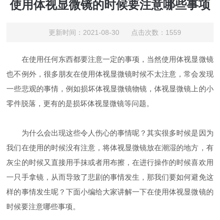
使用体视显微镜的时候要注意哪些事项
更新时间：2021-08-30 点击次数：1559
在使用任何东西都要注意一定的事项，当然使用体视显微镜
也不例外，很多朋友在使用体视显微镜时候不太注意，常会发现
一些悲观的事情，例如损坏体视显微镜物镜，体视显微镜上的小
零件脱落，更有的是损坏体视显微镜等问题。
为什么会出现这些令人伤心的事情呢？其实很多时候是因为
我们在使用的时候没有注意，将体视显微镜放在潮湿的地方，有
灰尘的时候又直接用手抹或者用布擦，在进行操作的时候喜欢用
一只手拿镜，从而导致了悲剧的事情发生，那我们要如何避免这
样的事情发生呢？下面小编给大家讲解一下在使用体视显微镜的
时候要注意哪些事项。