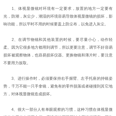
1、体视显微镜对环境有一定要求，放置的地方一定要有
光，防潮，灰尘少，潮湿的环境容易导致体视显微镜的损坏，影
响功能，所以平时不用的时候要盖上防尘布，以免进入灰尘。
2、在调节物镜和其他装置的时候，要尽量小心，动作轻
柔。因为它很多地方都用到调节，所以更要注意，调节不好容易
损坏被观察物体，也容易损坏仪器。更换物镜和薄片时，要注意
不要用力扳取。
3、进行操作时，必须要保持右手握臂、左手托座的持镜姿
势，千万不能一只手拿镜，避免有的零件脱落或者碰撞到其它地
方，对体视显微镜造成损坏。
4、很大一部分人有单眼观察的习惯，这种习惯在体视显微