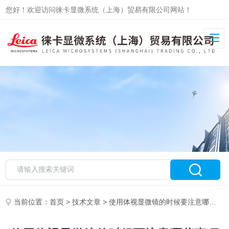
您好！欢迎访问徕卡显微系统（上海）贸易有限公司网站！
当前位置：
首页
>
技术文章
> 使用体视显微镜的时候要注意哪些事项