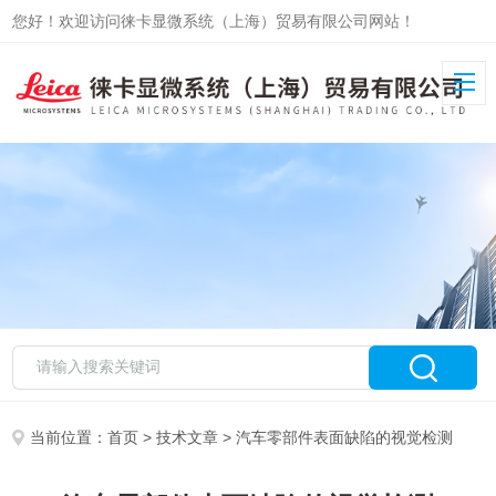
您好！欢迎访问徕卡显微系统（上海）贸易有限公司网站！
当前位置：
首页
>
技术文章
> 汽车零部件表面缺陷的视觉检测