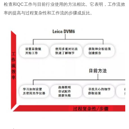
检查和QC工作与目前行业使用的方法相比。它表明，工作流效
率的提高与过程复杂性和工作流的步骤成反比。