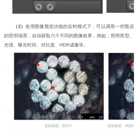
（2）
使用图像预览功能的实时模式下，可以调用一些预设
的照明场景，自动获取六个不同的图像效果，例如，照明类型、
光强、曝光时间、对比度、HDR成像等。