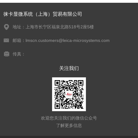
徕卡显微系统（上海）贸易有限公司
地址：上海市长宁区福泉北路518号2座5楼
邮箱：lmscn.customers@leica-microsystems.com
传真：
关注我们
欢迎您关注我们的微信公众号
了解更多信息