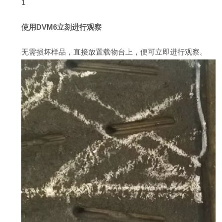
1
使用DVM6立刻进行观察
无需损坏样品，直接放置载物台上，便可立即进行观察。