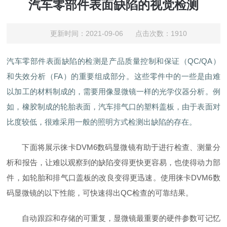
汽车零部件表面缺陷的视觉检测
更新时间：2021-09-06 点击次数：1910
汽车零部件表面缺陷的检测是产品质量控制和保证（QC/QA）
和失效分析（FA）的重要组成部分。这些零件中的一些是由难
以加工的材料制成的，需要用像显微镜一样的光学仪器分析。例
如，橡胶制成的轮胎表面，汽车排气口的塑料盖板，由于表面对
比度较低，很难采用一般的照明方式检测出缺陷的存在。
下面将展示徕卡DVM6数码显微镜有助于进行检查、测量分
析和报告，让难以观察到的缺陷变得更快更容易，也使得动力部
件，如轮胎和排气口盖板的改良变得更迅速。使用徕卡DVM6数
码显微镜的以下性能，可快速得出QC检查的可靠结果。
自动跟踪和存储的可重复，显微镜最重要的硬件参数可记忆