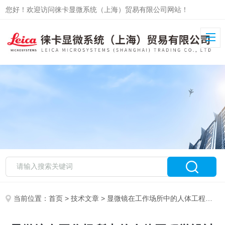
您好！欢迎访问徕卡显微系统（上海）贸易有限公司网站！
当前位置：
首页
>
技术文章
> 显微镜在工作场所中的人体工程学设计