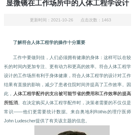
显微镜在工作场所中的人体工程学设计
更新时间：2021-10-26 点击次数：1463
了解符合人体工程学的操作十分重要
工作中要做到佳，人们必须拥有健康的身体：这样可以在较
长的时间内更加专注、更有动力和更高的效率。符合人体工程学
设计的工作场所有利于身体健康，符合人体工程学的设计对工作
结果有直接的影响，减少了患者住院时间并提高了工作效率。因
此，
人体工程学配件的支出被可能节省的费用和工作效率的提高
所抵消
。在决定购买人体工程学配件时，决策者需要的不仅仅是
常识——他们更需要统计数据。来自奥地利Röthis的理疗医师
John Ludescher提供了有关该主题的信息。