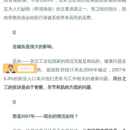
肉骨骼疾病。早在2003年，世界卫生组织就将肌肉骨骼疾病确
定为人们缺勤（即请病假）的主要原因之一。世卫组织指出，肌
肉骨骼疾病会给医疗保健系统带来高昂的花费。
Q
这确实是很大的影响。
是的——其它工业化国家的情况无疑是相似的。健康问题反
映了这种发展趋势。德国联邦统计局在2009年确定，2007年
6.3%的就业人口表示他们患有与工作相关的健康问题。
四分之
三的投诉是由于骨骼、关节和肌肉方面的问题
。
Q
那是2007年——现在的情况如何？