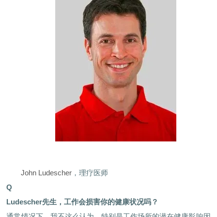
John Ludescher
，理疗医师
Q
Ludescher先生，工作会损害你的健康状况吗？
通常情况下，我不这么认为，特别是工作场所的潜在健康影响因