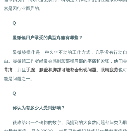
素是因行业而异的。
Q
显微镜用户承受的典型疼痛有哪些？
显微镜操作是一种久坐不动的工作方式，几乎没有行动自
由。显微镜工作者经常会感到颈部和肩部的疼痛和紧张，他们会
背痛
，并且
手腕、膝盖和脚踝可能都会出现问题
。
眼睛疲劳
也可
能是问题之一。
Q
你认为有多少人受到影响？
很难给出一个确切的数字。我提到的大多数问题都归类为肌