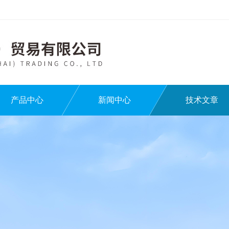
产品中心
新闻中心
技术文章