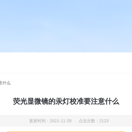
意什么
荧光显微镜的汞灯校准要注意什么
更新时间：2021-11-28 点击次数：2123