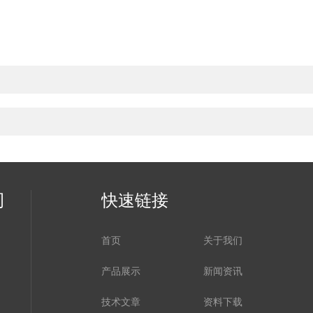
司
快速链接
首页
关于我们
产品展示
新闻资讯
技术文章
资料下载