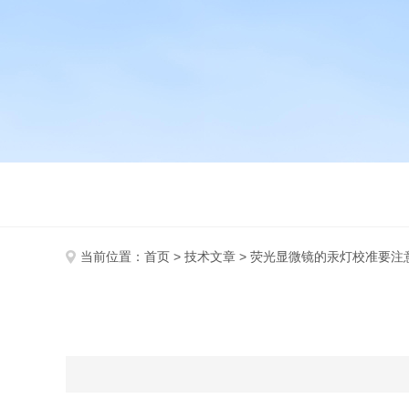
当前位置：
首页
>
技术文章
> 荧光显微镜的汞灯校准要注