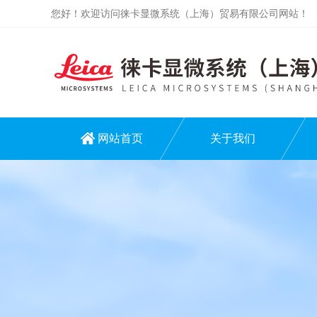
您好！欢迎访问徕卡显微系统（上海）贸易有限公司网站！
网站首页
关于我们