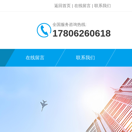
返回首页
|
在线留言
|
联系我们
全国服务咨询热线:
17806260618
在线留言
联系我们