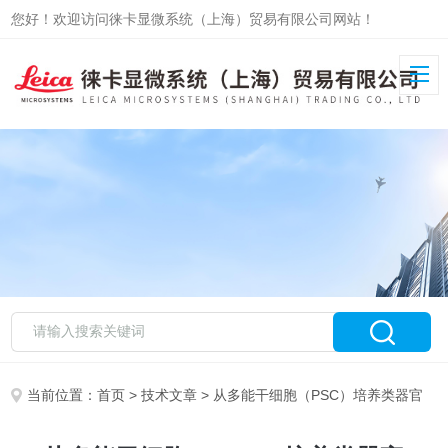
您好！欢迎访问徕卡显微系统（上海）贸易有限公司网站！
当前位置：
首页
>
技术文章
> 从多能干细胞（PSC）培养类器官