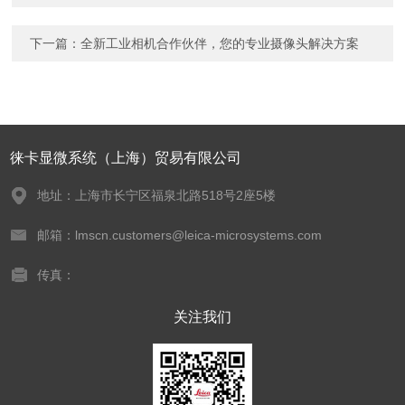
下一篇：
全新工业相机合作伙伴，您的专业摄像头解决方案
徕卡显微系统（上海）贸易有限公司
地址：上海市长宁区福泉北路518号2座5楼
邮箱：lmscn.customers@leica-microsystems.com
传真：
关注我们