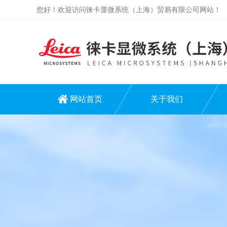
您好！欢迎访问徕卡显微系统（上海）贸易有限公司网站！
网站首页
关于我们