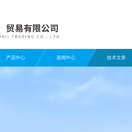
产品中心
新闻中心
技术文章