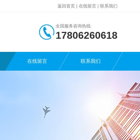
返回首页
|
在线留言
|
联系我们
全国服务咨询热线:
17806260618
在线留言
联系我们