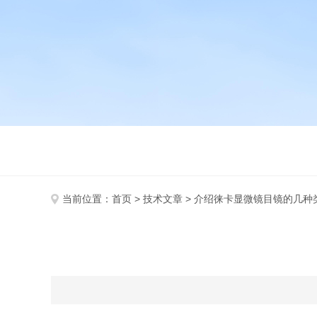
当前位置：
首页
>
技术文章
> 介绍徕卡显微镜目镜的几种