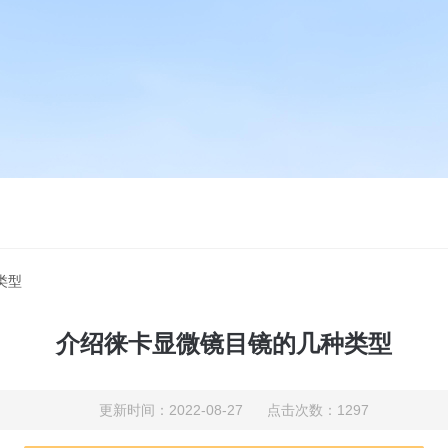
类型
介绍徕卡显微镜目镜的几种类型
更新时间：2022-08-27 点击次数：1297