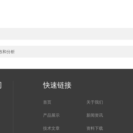
计数和分析
司
快速链接
首页
关于我们
产品展示
新闻资讯
技术文章
资料下载