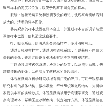
样本台：样本台是用于放置和固定待观察的样本，通常可以
调节样本的高度和位置，以便于观察不同角度的样本。
眼镜：连接透镜系统和照明系统的通道，使观察者能够看到
放大的、清晰的样本图像。
将待观察的样本放置在样本台上，并通过样本台的调节装置
调整样本位置，使其适应观察要求。
打开照明系统，照明系统会照亮样本，使其清晰可见。
通过目镜观察样本，通过调整透镜系统，可以获得不同放大
倍数的图像，并通过眼镜直观地观察到样本的微观结构。
可以通过调整透镜系统，样本台的位置，以及照明系统，来
获得清晰的图像，以便深入了解样本的微观结构。
体视显微镜在科学研究领域有着广泛的应用，可用于观察和
研究材料的晶体结构、微小颗粒、纤维组织等微观结构，为科学
家提供丰富的实验数据。体视显微镜被用于病理学研究，通过观
察病理标本，帮助医生诊断疾病，制定治疗方案。体视显微镜在