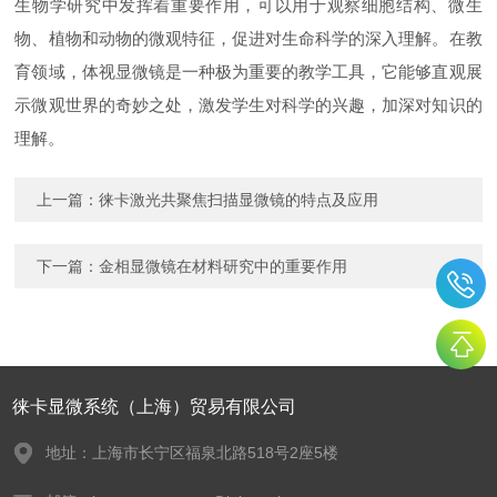
生物学研究中发挥着重要作用，可以用于观察细胞结构、微生
物、植物和动物的微观特征，促进对生命科学的深入理解。在教
育领域，体视显微镜是一种极为重要的教学工具，它能够直观展
示微观世界的奇妙之处，激发学生对科学的兴趣，加深对知识的
理解。
上一篇：
徕卡激光共聚焦扫描显微镜的特点及应用
下一篇：
金相显微镜在材料研究中的重要作用
徕卡显微系统（上海）贸易有限公司
地址：上海市长宁区福泉北路518号2座5楼