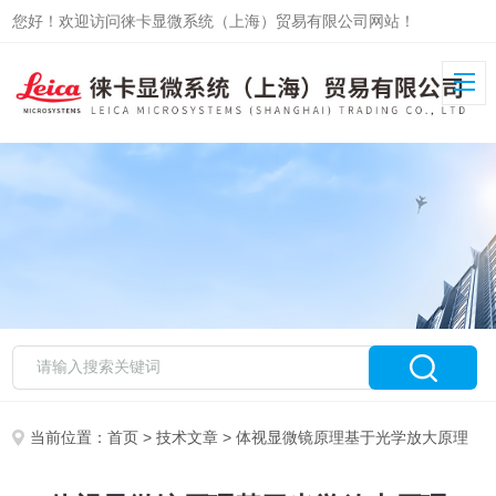
您好！欢迎访问徕卡显微系统（上海）贸易有限公司网站！
当前位置：
首页
>
技术文章
> 体视显微镜原理基于光学放大原理