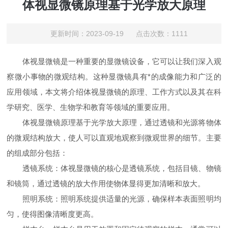
体视显微镜原理基于光学放大原理
更新时间：2023-09-19 点击次数：1111
体视显微镜是一种重要的显微镜设备，它可以让我们深入观
察微小事物的微观结构。这种显微镜具有*的成像能力和广泛的
应用领域，本文将介绍体视显微镜的原理、工作方式以及其在科
学研究、医学、生物学和教育等领域的重要应用。
体视显微镜原理基于光学放大原理，通过透镜和光源将物体
的微观结构放大，使人可以直观地观察到微观世界的细节。主要
的组成部分包括：
透镜系统：体视显微镜的核心是透镜系统，包括目镜、物镜
和镜筒，通过透镜的放大作用使物体显得更加清晰和放大。
照明系统：照明系统提供适量的光源，确保样本表面照明均
匀，使得图像清晰度更高。