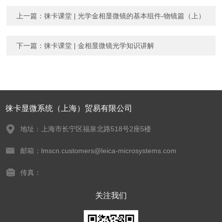
上一篇：
徕卡课堂 | 光学金相显微镜的基本组件-物镜篇（上）
下一篇：
徕卡课堂 | 金相显微镜光学知识讲解
徕卡显微系统（上海）贸易有限公司
地址：上海市长宁区福泉北路518号2座5楼
邮箱：lmscn.customers@leica-microsystems.com
传真：
关注我们