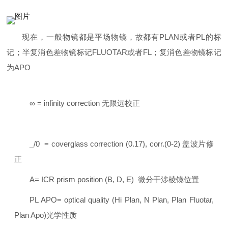
现在，一般物镜都是平场物镜，故都有PLAN或者PL的标
记；半复消色差物镜标记FLUOTAR或者FL；复消色差物镜标记
为APO
∞ = infinity correction 无限远校正
_/0 = coverglass correction (0.17), corr.(0-2) 盖波片修
正
A= ICR prism position (B, D, E) 微分干涉棱镜位置
PL APO= optical quality (Hi Plan, N Plan, Plan Fluotar,
Plan Apo)光学性质