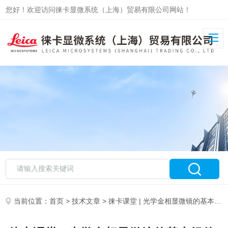
您好！欢迎访问徕卡显微系统（上海）贸易有限公司网站！
当前位置：
首页
>
技术文章
> 徕卡课堂 | 光学金相显微镜的基本组件-物镜篇（下）