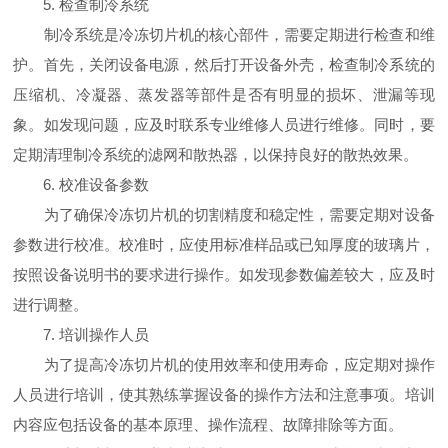
5. 检查制冷系统
制冷系统是冷冻切片机的核心部件，需要定期进行检查和维
护。首先，关闭设备电源，然后打开设备外壳，检查制冷系统的
压缩机、冷凝器、蒸发器等部件是否有明显的损坏、泄漏等现
象。如发现问题，应及时联系专业维修人员进行维修。同时，要
定期清理制冷系统的滤网和散热器，以保持良好的散热效果。
6. 校准设备参数
为了确保冷冻切片机的切割精度和稳定性，需要定期对设备
参数进行校准。校准时，应使用标准样品或已知厚度的玻璃片，
按照设备说明书的要求进行操作。如发现参数偏差较大，应及时
进行调整。
7. 培训操作人员
为了提高冷冻切片机的使用效率和使用寿命，应定期对操作
人员进行培训，使其熟练掌握设备的操作方法和注意事项。培训
内容应包括设备的基本原理、操作流程、故障排除等方面。