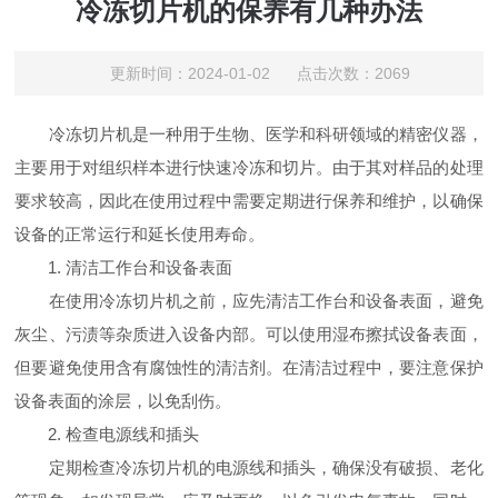
冷冻切片机的保养有几种办法
更新时间：2024-01-02 点击次数：2069
冷冻切片机是一种用于生物、医学和科研领域的精密仪器，
主要用于对组织样本进行快速冷冻和切片。由于其对样品的处理
要求较高，因此在使用过程中需要定期进行保养和维护，以确保
设备的正常运行和延长使用寿命。
1. 清洁工作台和设备表面
在使用冷冻切片机之前，应先清洁工作台和设备表面，避免
灰尘、污渍等杂质进入设备内部。可以使用湿布擦拭设备表面，
但要避免使用含有腐蚀性的清洁剂。在清洁过程中，要注意保护
设备表面的涂层，以免刮伤。
2. 检查电源线和插头
定期检查冷冻切片机的电源线和插头，确保没有破损、老化