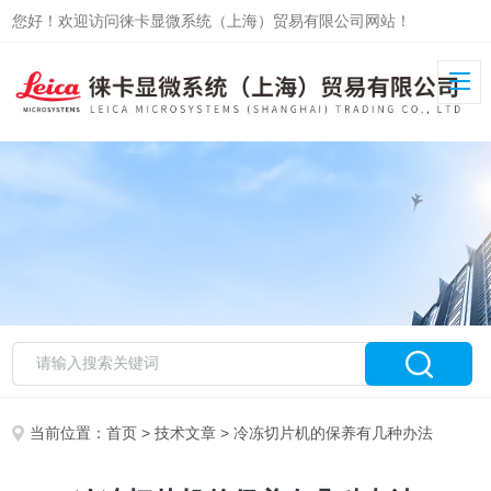
您好！欢迎访问徕卡显微系统（上海）贸易有限公司网站！
当前位置：
首页
>
技术文章
> 冷冻切片机的保养有几种办法