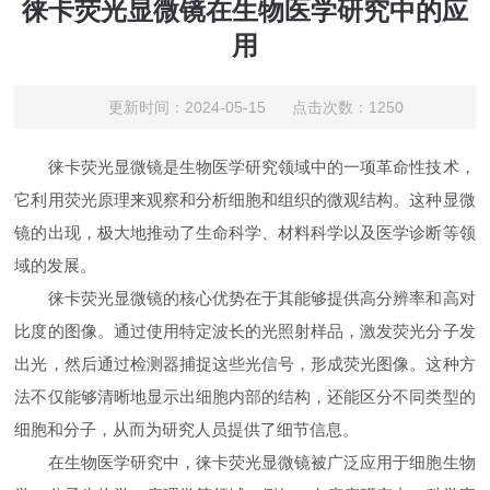
徕卡荧光显微镜在生物医学研究中的应
用
更新时间：2024-05-15 点击次数：1250
徕卡荧光显微镜是生物医学研究领域中的一项革命性技术，
它利用荧光原理来观察和分析细胞和组织的微观结构。这种显微
镜的出现，极大地推动了生命科学、材料科学以及医学诊断等领
域的发展。
徕卡荧光显微镜的核心优势在于其能够提供高分辨率和高对
比度的图像。通过使用特定波长的光照射样品，激发荧光分子发
出光，然后通过检测器捕捉这些光信号，形成荧光图像。这种方
法不仅能够清晰地显示出细胞内部的结构，还能区分不同类型的
细胞和分子，从而为研究人员提供了细节信息。
在生物医学研究中，徕卡荧光显微镜被广泛应用于细胞生物