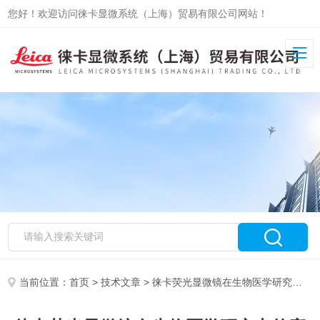
您好！欢迎访问徕卡显微系统（上海）贸易有限公司网站！
当前位置：
首页
>
技术文章
> 徕卡荧光显微镜在生物医学研究中的应用