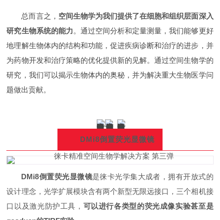
总而言之，
空间生物学为我们提供了在细胞和组织层面深入
研究生物系统的能力
。通过空间分析和定量测量，我们能够更好
地理解生物体内的结构和功能，促进疾病诊断和治疗的进步，并
为药物开发和治疗策略的优化提供新的见解。通过空间生物学的
研究，我们可以揭示生物体内的奥秘，并为解决重大生物医学问
题做出贡献。
DMi8倒置荧光显微镜
DMi8倒置荧光显微镜
是徕卡光学集大成者，拥有开放式的
设计理念，光学扩展模块含有两个新型无限远接口，三个相机接
口以及激光防护工具，
可以进行各类型的荧光成像实验甚
至是