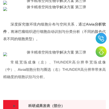
深度探究微环境内细胞分布与空间关系，通过
Aivia分析软
件
，将淋巴瘤组织进行细胞自动识别与分类分析（不同的颜色代
表不同的细胞类型）。
常规宽场成像（左）、THUNDER高分辨率宽场成像
（中）、Aivia细胞分割与圈选（右）THUNDER高分辨率带来高
精确度的细胞识别与分析。
►
科研成果发表（部分）