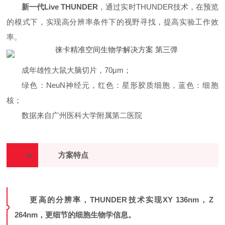
新一代Live THUNDER
，通过实时THUNDER技术，在预览
的模式下，实现高分辨率条件下的视野寻找，提高实验工作效
率。
成年雄性大鼠大脑切片，70μm；
绿色：NeuN神经元，红色：星形胶质细胞，蓝色：细胞
核；
数据来自广州医科大学附属第二医院
►
方案特点
更高的分辨率，THUNDER技术实现XY 136nm，Z
264nm，更细节的细胞生物学信息。