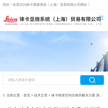
您好！欢迎访问徕卡显微系统（上海）贸易有限公司网站！
当前位置：
首页
>
技术文章
> 徕卡精准空间生物学解决方案 第三弹