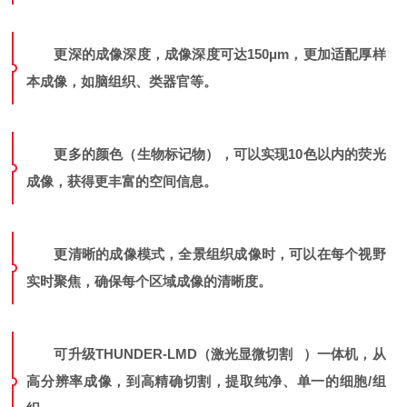
更深的成像深度，成像深度可达150μm，更加适配厚样
本成像，如脑组织、类器官等。
更多的颜色（生物标记物），可以实现10色以内的荧光
成像，获得更丰富的空间信息。
更清晰的成像模式，全景组织成像时，可以在每个视野
实时聚焦，确保每个区域成像的清晰度。
可升级THUNDER-LMD（
激光显微切割
）一体机，从
高分辨率成像，到高精确切割，提取纯净、单一的细胞/组