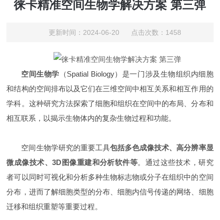
徕卡精准空间生物学解决方案 第三弹
更新时间：2024-06-20 点击次数：1458
空间生物学
（Spatial Biology）是一门涉及生物组织内细胞
和结构的空间排布以及它们在三维空间中相互关系和相互作用的
学科。这种研究方法探索了细胞和组织在空间中的布局、分布和
相互联系，以揭示生物体内的复杂生物过程和功能。
空间生物学研究的重要工具
包括多色成像技术、高分辨率显
微成像技术、3D图像重建和分析软件等
。通过这些技术，研究
者可以同时可视化和分析多种生物标志物或分子在组织中的空间
分布，进而了解细胞类型的分布、细胞内信号传递的网络、细胞
迁移和组织重塑等重要过程。