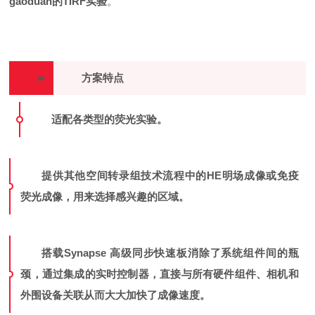
gaoduan
的TIRF实验
。
►
方案特点
适配各类型的荧光实验。
提供其他空间转录组技术流程中的HE明场成像或免疫
荧光成像，用来选择感兴趣的区域。
搭载Synapse 高级同步快速板消除了系统组件间的瓶
颈，通过集成的实时控制器，直接与所有硬件组件、相机和
外围设备关联从而大大加快了成像速度。