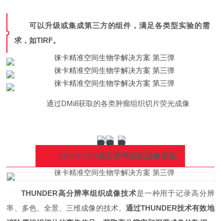
可以升级或集成第三方的组件，满足各类型实验的需
求，如TIRF。
通过DMi8获取的各类肿瘤组织切片荧光成像
THUNDER高分辨率组织成像系统
THUNDER高分辨率组织成像技术
是一种用于记录高分辨
率、多色、全景、三维成像的技术。
通过THUNDER技术有效地