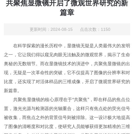
共聚焦显微镜开启了微观世界研究的新
篇章
更新时间：2024-08-15 点击次数：1150
在科学探索的漫长历程中，显微镜无疑是人类最伟大的发明
之一，它让我们得以窥见肉眼无法触及的微观世界，揭示了生命
奥秘的无数细节。而在显微镜技术的演进中，共聚焦显微镜的出
现，无疑是一次革命性的突破，它不仅提高了图像的分辨率和对
比度，还实现了对活体样品的三维成像，开启了微观世界研究的
新篇章。
共聚焦显微镜的核心原理在于“共聚焦”，即在样品的焦点位
置，激光光源与检测器的光轴重合，这样只有焦点处的荧光信号
被收集，而焦点之外的背景信号则被排除。这一设计极大地提高
了图像的清晰度和对比度，使研究人员能够获得更加精准的三维