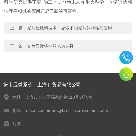
科学研究提供了更*的工具，也为未来在生命科学、医学诊断和
治疗等领域的应用开辟了新的可能性。
上一篇：
光片显微镜技术：探索不同光片的特性与应用
下一篇：
光片显微镜中的光束选择
徕卡显微系统（上海）贸易有限公司
地址：上海市长宁区福泉北路518号2座5楼
邮箱：lmscn.customers@leica-microsystems.com
传真：