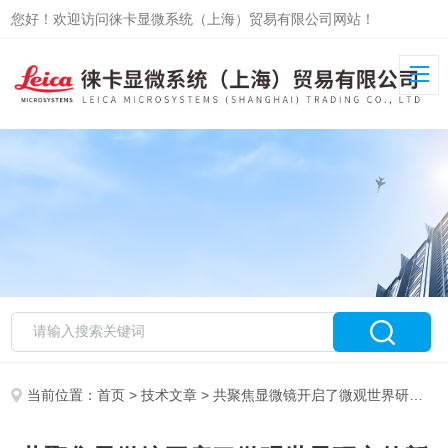
您好！欢迎访问徕卡显微系统（上海）贸易有限公司网站！
当前位置：
首页
>
技术文章
> 共聚焦显微镜开启了微观世界研究的新篇章