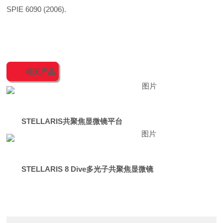
SPIE 6090 (2006).
相关产品
STELLARIS
共聚焦显微镜平台
STELLARIS 8 Dive多光子共聚焦显微镜