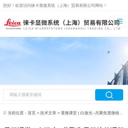
您好！欢迎访问徕卡显微系统（上海）贸易有限公司网站！
当前位置：
首页
>
技术文章
> 显微课堂 | 白激光--共聚焦显微镜的理想光源