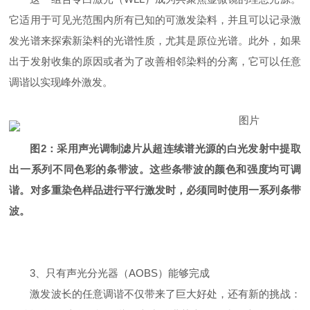
它适用于可见光范围内所有已知的可激发染料，并且可以记录激
发光谱来探索新染料的光谱性质，尤其是原位光谱。此外，如果
出于发射收集的原因或者为了改善相邻染料的分离，它可以任意
调谐以实现峰外激发。
图2：采用声光调制滤片从超连续谱光源的白光发射中提取
出一系列不同色彩的条带波。这些条带波的颜色和强度均可调
谐。对多重染色样品进行平行激发时，必须同时使用一系列条带
波。
3、只有声光分光器（AOBS）能够完成
激发波长的任意调谐不仅带来了巨大好处，还有新的挑战：