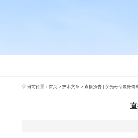
当前位置：
首页
>
技术文章
> 直播预告 | 荧光寿命显微
直