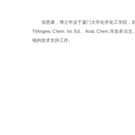
张恩康，博士毕业于厦门大学化学化工学院，
刊Angew. Chem. Int. Ed.、Anal. Che
镜的技术支持工作。