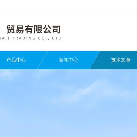
产品中心
新闻中心
技术文章