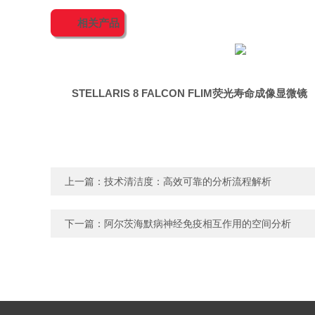
相关产品
STELLARIS 8 FALCON FLIM荧光寿命成像显微镜
上一篇：
技术清洁度：高效可靠的分析流程解析
下一篇：
阿尔茨海默病神经免疫相互作用的空间分析