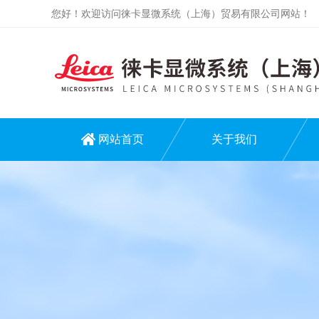
您好！欢迎访问徕卡显微系统（上海）贸易有限公司网站！
网站首页
关于我们