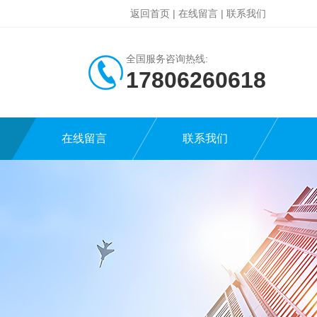
返回首页
|
在线留言
|
联系我们
全国服务咨询热线:
17806260618
在线留言
联系我们