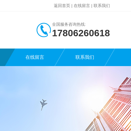
返回首页
|
在线留言
|
联系我们
全国服务咨询热线:
17806260618
在线留言
联系我们