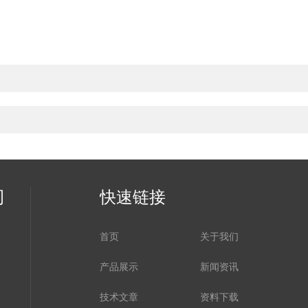
司
快速链接
首页
关于我们
产品展示
新闻资讯
技术文章
资料下载