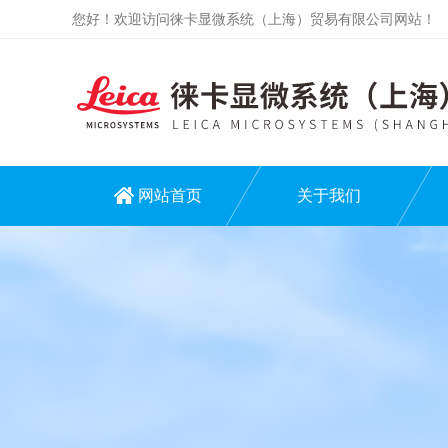
您好！欢迎访问徕卡显微系统（上海）贸易有限公司网站！
网站首页
关于我们