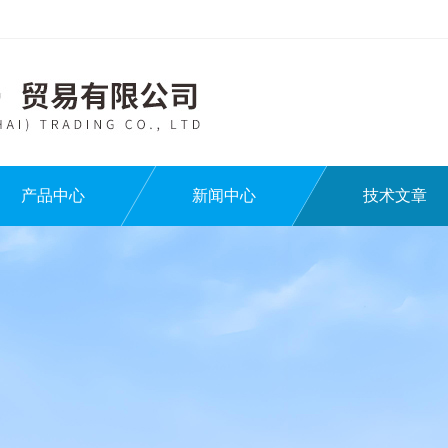
产品中心
新闻中心
技术文章