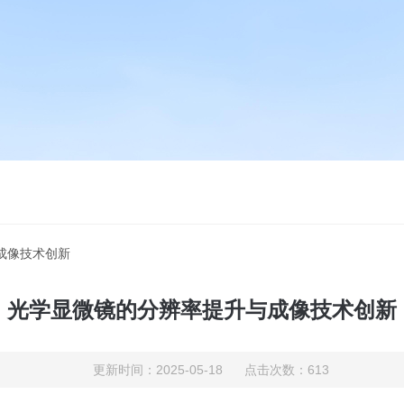
成像技术创新
光学显微镜的分辨率提升与成像技术创新
更新时间：2025-05-18 点击次数：613