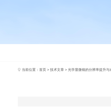
当前位置：
首页
>
技术文章
> 光学显微镜的分辨率提升与