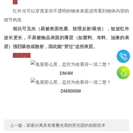
02
红外光可以穿透某些不透明的物体表面进而看到物体内部的
细节构造
相比可见光（易被表面色素、纹理反射/吸收），短波红外
波长更长，不易被物品表面的薄层（如塑料、布料、油漆的表
层）强烈吸收或散射，因此能“穿过"这些表层。
相关产品
DM4M
DM8000M
上一篇：
探索分离具有重叠光谱的荧光团的创新技术