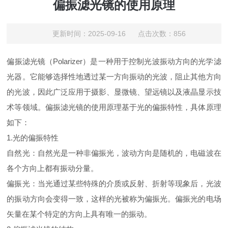
偏振滤光镜的使用原理
更新时间：2025-09-16 点击次数：856
偏振滤光镜（Polarizer）是一种用于控制光波振动方向的光学滤
光器。它能够选择性地透过某一方向振动的光波，阻止其他方向
的光波，因此广泛应用于摄影、显微镜、望远镜以及液晶显示技
术等领域。偏振滤光镜的使用原理基于光的偏振特性，具体原理
如下：
1.光的偏振特性
自然光：自然光是一种非偏振光，波动方向是随机的，电磁波在
各个方向上都有振动分量。
偏振光：当光通过某些特殊的介质或反射、折射等现象后，光波
的振动方向会变得一致，这样的光被称为偏振光。偏振光的电场
矢量在某个特定的方向上具有唯一的振动。