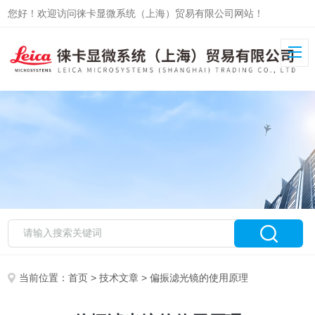
您好！欢迎访问徕卡显微系统（上海）贸易有限公司网站！
当前位置：
首页
>
技术文章
> 偏振滤光镜的使用原理