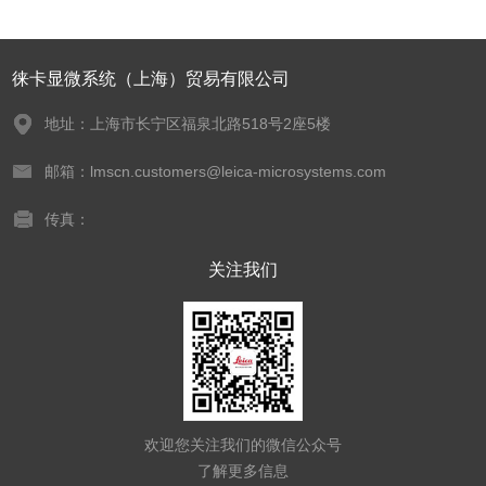
徕卡显微系统（上海）贸易有限公司
地址：上海市长宁区福泉北路518号2座5楼
邮箱：lmscn.customers@leica-microsystems.com
传真：
关注我们
欢迎您关注我们的微信公众号
了解更多信息