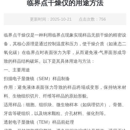
临界点干燥仪的用途方法
更新时间：2025-10-21 点击次数：756
临界点干燥仪是一种利用临界点现象实现样品无损干燥的精密设
备，其核心原理是通过控制温度和压力，使干燥介质（如液态二
氧化碳）在临界点时表面张力为零，从而避免液-气界面形成导
致的样品结构破坏。以下是其具体用途与方法：
一、主要用途
扫描电子显微镜（SEM）样品制备
作用：避免液体表面张力导致的样品坍塌或变形，保持纳米材
料、生物组织切片、纤维等样品的原始形貌。
适用样品：细胞、组织块、微生物样本（如病理切片）、骨骼、
牙齿等硬组织，以及纳米颗粒、介孔材料、催化剂等。
透射电子显微镜（TEM）样品前处理