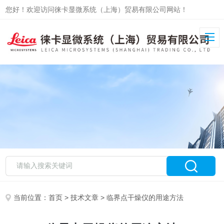
您好！欢迎访问徕卡显微系统（上海）贸易有限公司网站！
当前位置：
首页
>
技术文章
> 临界点干燥仪的用途方法