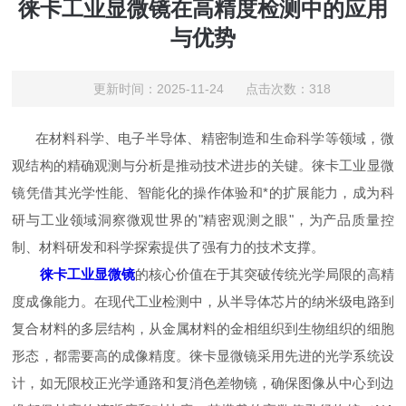
徕卡工业显微镜在高精度检测中的应用
与优势
更新时间：2025-11-24 点击次数：318
在材料科学、电子半导体、精密制造和生命科学等领域，微
观结构的精确观测与分析是推动技术进步的关键。徕卡工业显微
镜凭借其光学性能、智能化的操作体验和*的扩展能力，成为科
研与工业领域洞察微观世界的"精密观测之眼"，为产品质量控
制、材料研发和科学探索提供了强有力的技术支撑。
徕卡工业显微镜
的核心价值在于其突破传统光学局限的高精
度成像能力。在现代工业检测中，从半导体芯片的纳米级电路到
复合材料的多层结构，从金属材料的金相组织到生物组织的细胞
形态，都需要高的成像精度。徕卡显微镜采用先进的光学系统设
计，如无限校正光学通路和复消色差物镜，确保图像从中心到边