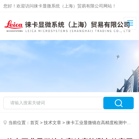
您好！欢迎访问徕卡显微系统（上海）贸易有限公司网站！
当前位置：
首页
>
技术文章
> 徕卡工业显微镜在高精度检测中的应用与优势