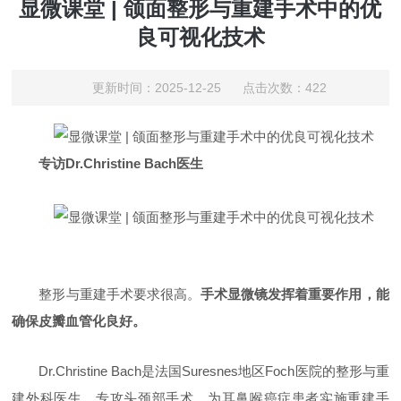
显微课堂 | 颌面整形与重建手术中的优
良可视化技术
更新时间：2025-12-25 点击次数：422
专访Dr.Christine Bach医生
整形与重建手术要求很高。
手术显微镜发挥着重要作用，能
确保皮瓣血管化良好。
Dr.Christine Bach是法国Suresnes地区Foch医院的整形与重
建外科医生，专攻头颈部手术，为耳鼻喉癌症患者实施重建手