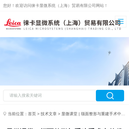
您好！欢迎访问徕卡显微系统（上海）贸易有限公司网站！
当前位置：
首页
>
技术文章
> 显微课堂 | 颌面整形与重建手术中的优良可视化技术