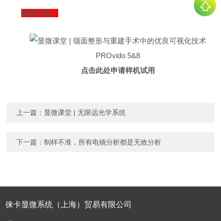
相关产品：
PROvido 5&8
点击此处申请样机试用
上一篇：
显微课堂 | 无限远光学系统
下一篇：
制样不准，所有电镜分析都是无效分析
徕卡显微系统（上海）贸易有限公司