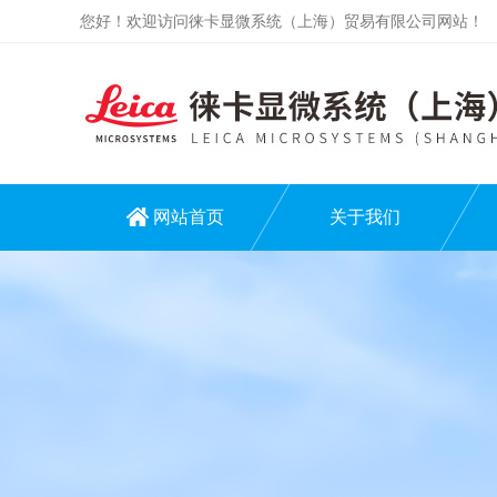
您好！欢迎访问徕卡显微系统（上海）贸易有限公司网站！
网站首页
关于我们