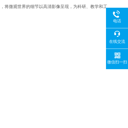
合，将微观世界的细节以高清影像呈现，为科研、教学和工
电话
在线交流
微信扫一扫