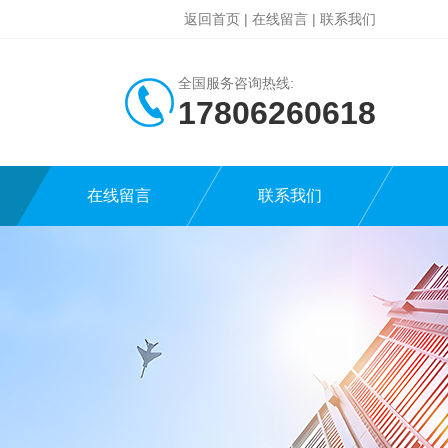
返回首页
|
在线留言
|
联系我们
全国服务咨询热线:
17806260618
在线留言
联系我们