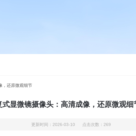
像，还原微观细节
复式显微镜摄像头：高清成像，还原微观细
更新时间：2026-03-10 点击次数：269