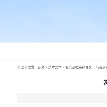
当前位置：
首页
>
技术文章
> 复式显微镜摄像头：高清成