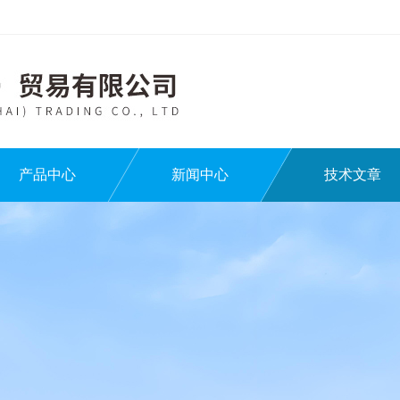
产品中心
新闻中心
技术文章