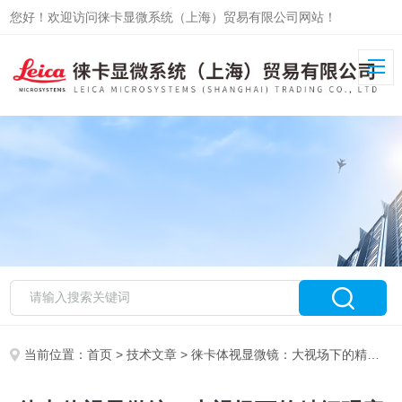
您好！欢迎访问徕卡显微系统（上海）贸易有限公司网站！
当前位置：
首页
>
技术文章
> 徕卡体视显微镜：大视场下的精细观察