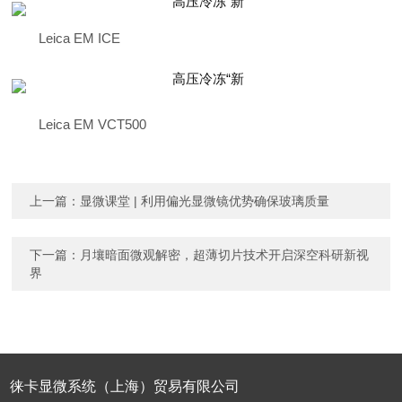
Leica EM ICE
Leica EM VCT500
上一篇：
显微课堂 | 利用偏光显微镜优势确保玻璃质量
下一篇：
月壤暗面微观解密，超薄切片技术开启深空科研新视
界
徕卡显微系统（上海）贸易有限公司