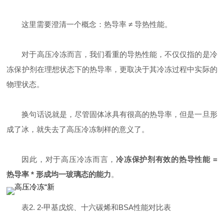
这里需要澄清一个概念：热导率 ≠ 导热性能。
对于高压冷冻而言，我们看重的导热性能，不仅仅指的是冷
冻保护剂在理想状态下的热导率，更取决于其冷冻过程中实际的
物理状态。
换句话说就是，尽管固体冰具有很高的热导率，但是一旦形
成了冰，就失去了高压冷冻制样的意义了。
因此，对于高压冷冻而言，
冷冻保护剂有效的热导性能 =
热导率 * 形成均一玻璃态的能力
。
表2. 2-甲基戊烷、十六碳烯和BSA性能对比表