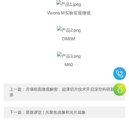
Visoria M实验室显微镜
DM6M
M60
上一篇：
月壤暗面微观解密，超薄切片技术开启深空科研新视
界
下一篇：
显微课堂 | 共聚焦成像和光片成像