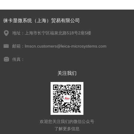
徕卡显微系统（上海）贸易有限公司
地址：上海市长宁区福泉北路518号2座5楼
邮箱：lmscn.customers@leica-microsystems.com
传真：
关注我们
欢迎您关注我们的微信公众号
了解更多信息