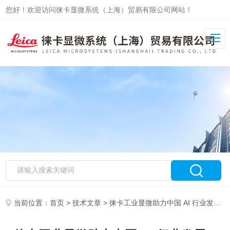
您好！欢迎访问徕卡显微系统（上海）贸易有限公司网站！
当前位置：
首页
>
技术文章
> 徕卡工业显微助力中国 AI 行业发展 – 光模块篇