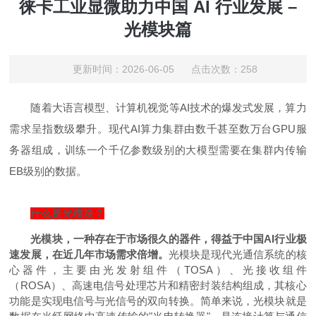
徕卡工业显微助力中国 AI 行业发展 –
光模块篇
更新时间：2026-06-05 点击次数：258
随着大语言模型、计算机视觉等AI技术的爆发式发展，算力
需求呈指数级攀升。现代AI算力集群由数千甚至数万台GPU服
务器组成，训练一个千亿参数级别的大模型需要在集群内传输
EB级别的数据。
什么是光模块？
光模块，一种存在于市场很久的器件，得益于中国AI行业极
速发展，在近几年市场需求倍增。
光模块是现代光通信系统的核
心器件，主要由光发射组件（TOSA）、光接收组件
（ROSA）、高速电信号处理芯片和精密封装结构组成，其核心
功能是实现电信号与光信号的双向转换。简单来说，光模块就是