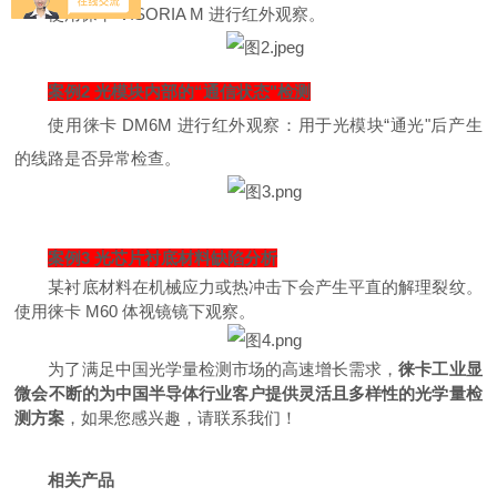
使用徕卡 VISORIA M 进行红外观察。
案例2 光模块内部的“通信状态"检测
使用徕卡 DM6M 进行红外观察：用于光模块“通光"后产生
的线路是否异常检查。
案例3 光芯片衬底材料缺陷分析
某衬底材料在机械应力或热冲击下会产生平直的解理裂纹。
使用徕卡 M60 体视镜镜下观察。
为了满足中国光学量检测市场的高速增长需求，
徕卡工业显
微会不断的为中国半导体行业客户提供灵活且多样性的光学量检
测方案
，如果您感兴趣，请联系我们！
相关产品