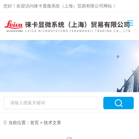
您好！欢迎访问徕卡显微系统（上海）贸易有限公司网站！
当前位置：
首页
> 技术文章