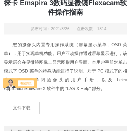
徕卡 Emspira 3数码显微镜Flexacam软
件操作指南
发布时间：2021/8/26 点击次数：1814
您的摄像头内置专用操作系统（屏幕显示菜单，OSD 菜
单），用于实现单机功能。用户互动操作通过屏幕显示进行，该
显示层会在显微镜图像上显示图形用户界面。本用户手册对单击
模式下 OSD 菜单的特殊功能进行了说明。对于 PC 模式下的相
关信息，请参阅摄像头的用户手册，以及 Leica
ApplicationSoftware X 软件中的 "LAS X Help" 部分。
文件下载