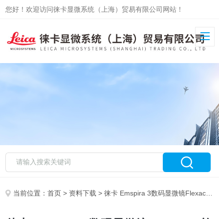
您好！欢迎访问徕卡显微系统（上海）贸易有限公司网站！
当前位置：
首页
>
资料下载
> 徕卡 Emspira 3数码显微镜Flexacam软件操作指南