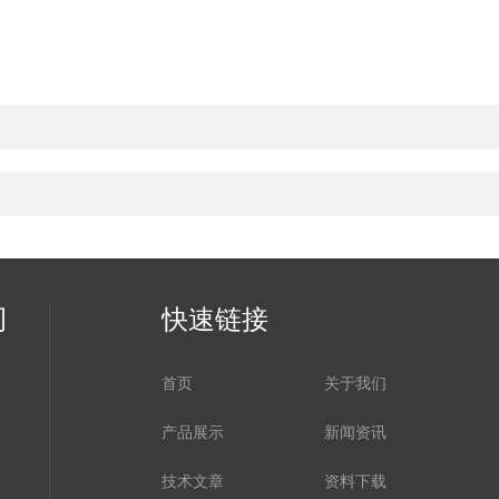
司
快速链接
首页
关于我们
产品展示
新闻资讯
技术文章
资料下载