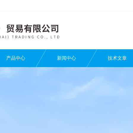
产品中心
新闻中心
技术文章