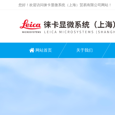
您好！欢迎访问徕卡显微系统（上海）贸易有限公司网站！
网站首页
关于我们