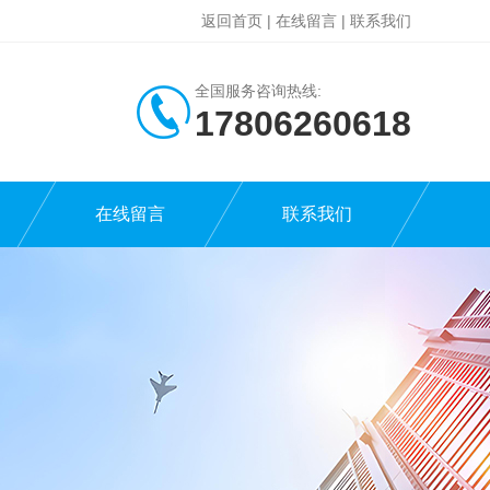
返回首页
|
在线留言
|
联系我们
全国服务咨询热线:
17806260618
在线留言
联系我们