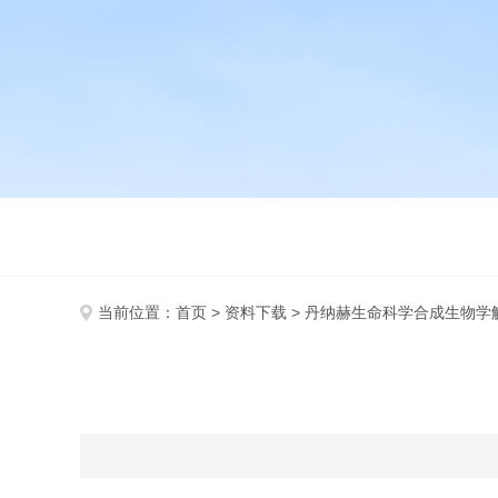
当前位置：
首页
>
资料下载
> 丹纳赫生命科学合成生物学