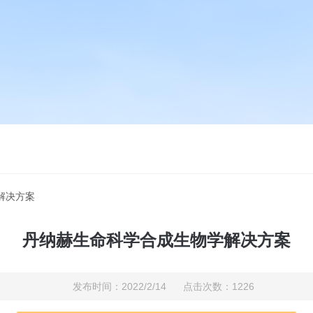
解决方案
丹纳赫生命科学合成生物学解决方案
发布时间：2022/2/14 点击次数：1226