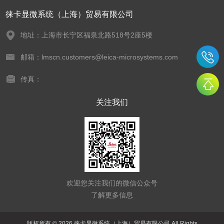
徕卡显微系统（上海）贸易有限公司
地址：上海市长宁区福泉北路518号2座5楼
邮箱：lmscn.customers@leica-microsystems.com
传真：
关注我们
欢迎您关注我们的微信公众号
了解更多信息
版权所有 © 2026 徕卡显微系统（上海）贸易有限公司 All Rights