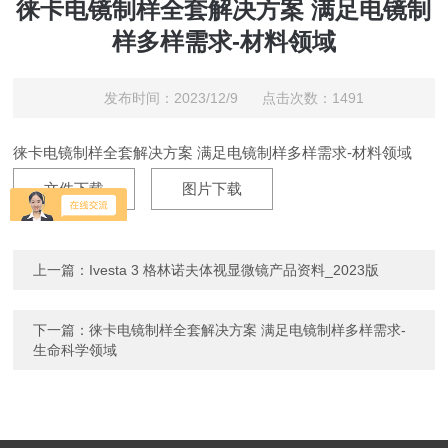
徕卡电镜制样全套解决方案 满足电镜制
样多样需求-材料领域
发布时间：2023/12/9 点击次数：1491
徕卡电镜制样全套解决方案 满足电镜制样多样需求-材料领域
文件下载
图片下载
上一篇：
Ivesta 3 格林诺夫体视显微镜产品资料_2023版
下一篇：
徕卡电镜制样全套解决方案 满足电镜制样多样需求-
生命科学领域