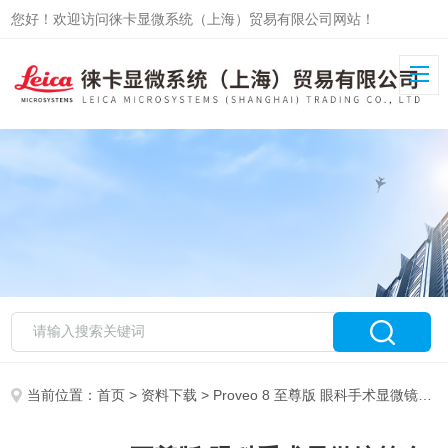
您好！欢迎访问徕卡显微系统（上海）贸易有限公司网站！
当前位置：
首页
>
资料下载
> Proveo 8 至尊版 眼科手术显微镜简介