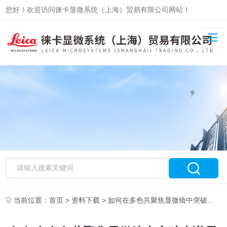
您好！欢迎访问徕卡显微系统（上海）贸易有限公司网站！
当前位置：
首页
>
资料下载
> 如何在多色共聚焦显微镜中突破光谱局限进行多重标记