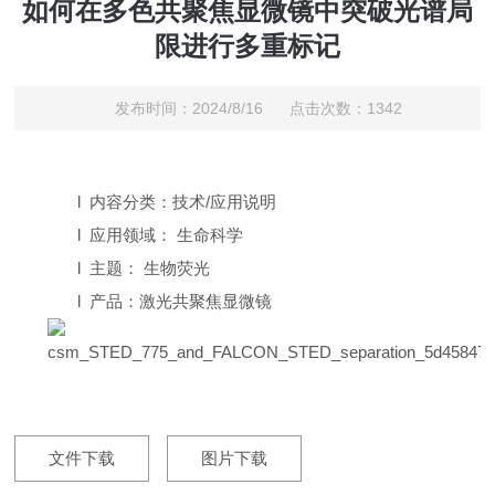
如何在多色共聚焦显微镜中突破光谱局
限进行多重标记
发布时间：2024/8/16 点击次数：1342
l
内容分类：技术
/
应用说明
l
应用领域：
生命科学
l
主题：
生物荧光
l
产品：激光共聚焦显微镜
文件下载
图片下载