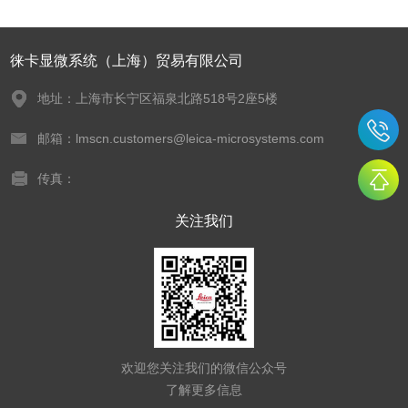
徕卡显微系统（上海）贸易有限公司
地址：上海市长宁区福泉北路518号2座5楼
邮箱：lmscn.customers@leica-microsystems.com
传真：
关注我们
欢迎您关注我们的微信公众号
了解更多信息