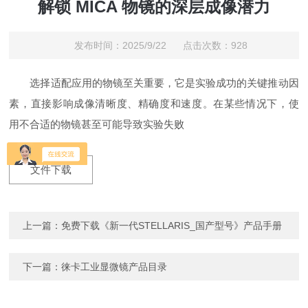
解锁 MICA 物镜的深层成像潜⼒
发布时间：2025/9/22 点击次数：928
选择适配应⽤的物镜⾄关重要，它是实验成功的关键推动因
素，直接影响成像清晰度、精确度和速度。在某些情况下，使
⽤不合适的物镜甚⾄可能导致实验失败
文件下载
上一篇：
免费下载《新一代STELLARIS_国产型号》产品手册
下一篇：
徕卡工业显微镜产品目录