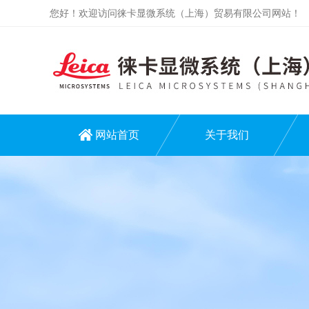
您好！欢迎访问徕卡显微系统（上海）贸易有限公司网站！
网站首页
关于我们