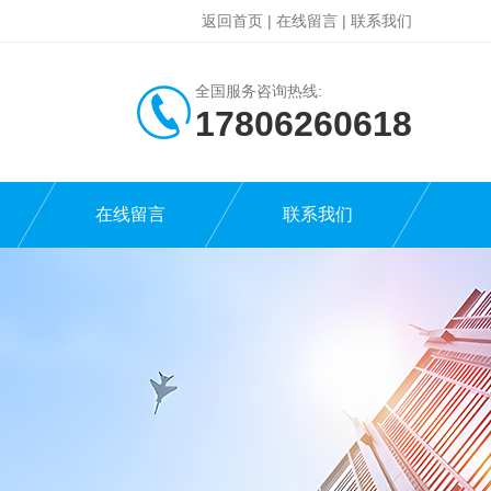
返回首页
|
在线留言
|
联系我们
全国服务咨询热线:
17806260618
在线留言
联系我们