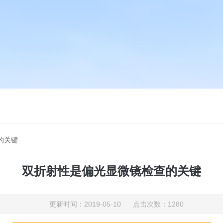
的关键
双折射性是偏光显微镜检查的关键
更新时间：2019-05-10 点击次数：1280