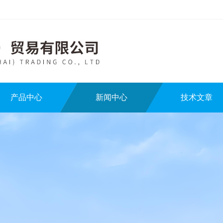
产品中心
新闻中心
技术文章