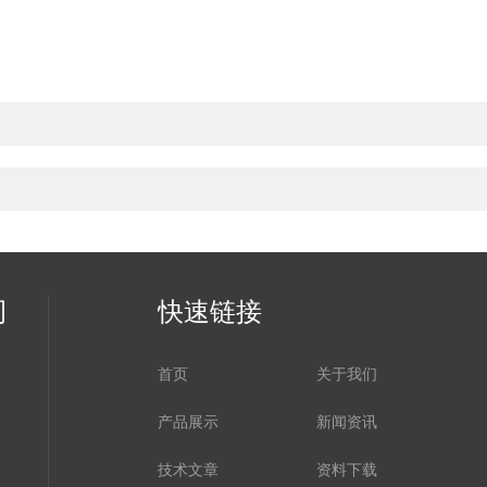
司
快速链接
首页
关于我们
产品展示
新闻资讯
技术文章
资料下载