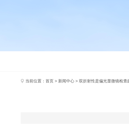
当前位置：
首页
>
新闻中心
> 双折射性是偏光显微镜检查