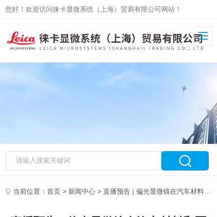
您好！欢迎访问徕卡显微系统（上海）贸易有限公司网站！
当前位置：
首页
>
新闻中心
> 直播预告 | 偏光显微镜在汽车材料和医药辅料中石棉检测的应用