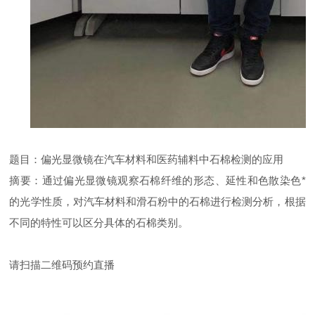
题目：偏光显微镜在汽车材料和医药辅料中石棉检测的应用
摘要：通过偏光显微镜观察石棉纤维的形态、延性和色散染色*
的光学性质，对汽车材料和滑石粉中的石棉进行检测分析，根据
不同的特性可以区分具体的石棉类别。
请扫描二维码预约直播