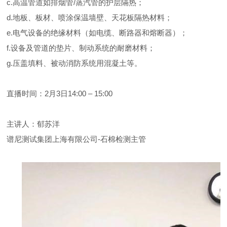
c.高温管道如排烟管/蒸汽管的护层隔热；
d.地板、板材、喷涂保温墙壁、天花板隔热材料；
e.电气设备的绝缘材料（如电缆、断路器和熔断器）；
f.设备及管道的垫片、制动系统的耐磨材料；
g.压盖填料、被动消防系统用混凝土等。
直播时间：2月3日14:00 – 15:00
主讲人：郁苏洋
谱尼测试集团上海有限公司-石棉检测主管