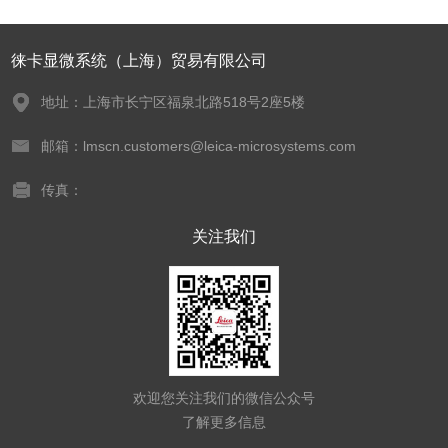
徕卡显微系统（上海）贸易有限公司
地址：上海市长宁区福泉北路518号2座5楼
邮箱：lmscn.customers@leica-microsystems.com
传真：
关注我们
欢迎您关注我们的微信公众号
了解更多信息