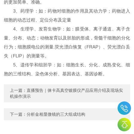
的更加简单、准确。
3、药理学：如：药物对细胞的作用及其动力学；药物进入
细胞的动态过程、定位分布及定量
4、生理学、发育生物学：如：膜受体、离子通道、离子含
量、分布、动态；动物发育以及胚胎的形成，骨髓干细胞的分化
行为；细胞膜电位的测量.荧光漂白恢复（FRAP）、荧光漂白丢
失（FLIP）的测量等。
5、遗传学和组胚学：如：细胞生长、分化、成熟变化、细
胞的三维结构、染色体分析、基因表达、基因诊断。
上一篇：
直播预告｜徕卡高真空镀膜仪产品应用介绍及现场实
机操作演示
下一篇：
分析金相显微镜的三大组成结构