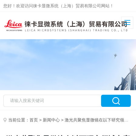
您好！欢迎访问徕卡显微系统（上海）贸易有限公司网站！
当前位置：
首页
>
新闻中心
> 激光共聚焦显微镜在以下研究领域中应用较为广泛