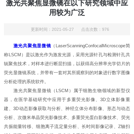
激光共聚焦显微镜在以下研究领域中应
用较为广泛
更新时间：2021-05-27 点击次数：976
激光共聚焦显微镜
（LaserScanningConfocalMicroscope简
称LSCM）是以激光作为激发光源，采用光源针孔与检测针孔共
轭聚焦技术，对样本进行断层扫描，以获得高分辨率光学切片的
荧光显微镜系统，并带有一套对其所观察到的对象进行数字图像
分析处理的系统软件。
激光共聚焦显微镜（LSCM）属于细胞生物领域的新型仪
器，在医学基础研究中应用于多重荧光影像、3D立体影像重
建、3D动态影像获取与分析、神经立体分布影像、形态与动态
分析、次微米单晶荧光影像技术、多重荧光蛋白影像技术、荧光
共振能量转移、细胞离子流定量分析、长时间影像记录、Z轴扫