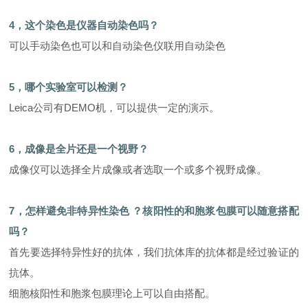
4，这个染色是仪器自动染色吗？
可以手动染色也可以和自动染色仪联用自动染色
5，哪个实验室可以检测
？
Leica公司有DEMO机，可以提供一定的演示。
6，成像是全片还是一个视野
？
成像仪可以选择全片成像或者选取一个或多个视野成像。
7，怎样避免非特异性染色 ？核阳性的和胞浆包膜可以随意搭配
吗？
首先要选择特异性好的抗体，我们抗体库的抗体都是经过验证的
抗体。
细胞核阳性和胞浆包膜理论上可以自由搭配。