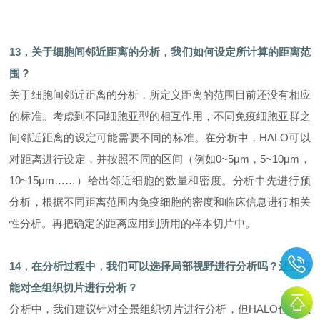
1
3
，关于细胞间邻近距离的分析，我们如何设定所计算的距离范
围？
关于细胞间邻近距离的分析，所定义距离的范围目前还没有相应
的标准。考虑到不同细胞亚型的相互作用，不同免疫细胞亚群之
间邻近距离的设定可能需要不同的标准。在分析中，HALO可以
对距离进行设定，并按照不同的区间（例如0~5μm，5~10μm，
10~15μm……）给出邻近细胞的数量和密度。分析中先进行预
分析，根据不同距离范围内免疫细胞的密度和临床信息进行相关
性分析。再把确定的距离应用到所用的样本切片中。
1
4
，在分析过程中，我们可以选择局部视野进行分析吗？还是仅
能对全组织切片进行分析？
分析中，我们建议针对全景组织切片进行分析，但HALO也可以