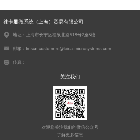
徕卡显微系统（上海）贸易有限公司
地址：上海市长宁区福泉北路518号2座5楼
邮箱：lmscn.customers@leica-microsystems.com
传真：
关注我们
欢迎您关注我们的微信公众号
了解更多信息