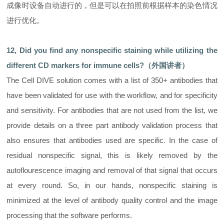
成像时设备自动进行的，但是可以在拍照前根据样本的染色情况
进行优化。
12, Did you find any nonspecific staining while utilizing the
different CD markers for immune cells?（外国讲者）
The Cell DIVE solution comes with a list of 350+ antibodies that
have been validated for use with the workflow, and for specificity
and sensitivity. For antibodies that are not used from the list, we
provide details on a three part antibody validation process that
also ensures that antibodies used are specific. In the case of
residual nonspecific signal, this is likely removed by the
autoflourescence imaging and removal of that signal that occurs
at every round. So, in our hands, nonspecific staining is
minimized at the level of antibody quality control and the image
processing that the software performs.