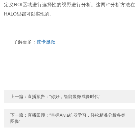
定义ROI区域进行选择性的视野进行分析。这两种分析方法在
HALO里都可以实现的。
了解更多：
徕卡显微
上一篇：
直播预告：“你好，智能显微成像时代”
下一篇：
直播回顾：“掌握Aivia机器学习，轻松精准分析各类
图像”