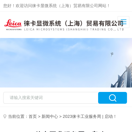
您好！欢迎访问徕卡显微系统（上海）贸易有限公司网站！
当前位置：
首页
>
新闻中心
> 2023徕卡工业服务周 | 启动！