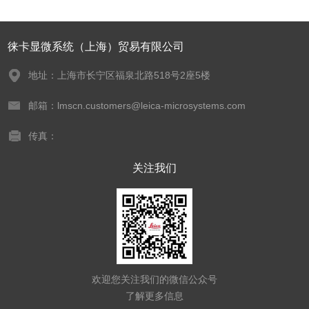
徕卡显微系统（上海）贸易有限公司
地址：上海市长宁区福泉北路518号2座5楼
邮箱：lmscn.customers@leica-microsystems.com
传真：
关注我们
欢迎您关注我们的微信公众号
了解更多信息