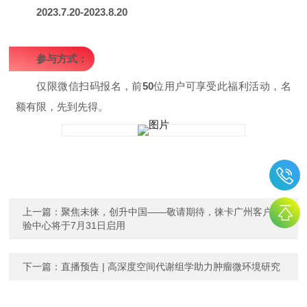
2023.7.20-2023.8.20
参与方式：
仅限微信扫码报名，前
50
位用户可享受此福利活动，名
额有限，先到先得。
上一篇：
聚焦未徕，创升中国——敬请期待，徕卡广州客户体
验中心将于7月31日启用
下一篇：
直播预告 | 高深度空间代谢组学助力肿瘤微环境研究