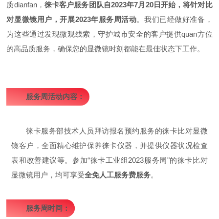
质dian
fan
，
徕卡客户服务团队自2023年7月20日开始，将针对比
对显微镜用户，开展2023年服务周活动
。我们已经做好准备，
为这些通过发现微观线索，守护城市安全的客户提供quan方位
的高品质服务，确保您的显微镜时刻都能在最佳状态下工作。
服务周活动内容：
徕卡服务部技术人员拜访报名预约服务的徕卡比对显微
镜客户，全面精心维护保养徕卡仪器，并提供仪器状况检查
表和改善建议等。参加“徕卡工业组2023服务周"的徕卡比对
显微镜用户，均可享受
全免人工服务费服务
。
服务周时间：