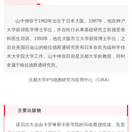
山中伸弥
山中伸弥于1962年出生于日本大阪。1987年，他在神户
大学获得医学博士学位，并在转行从事基础研究之前接受骨
科医生培训。1993年，他在大阪市立大学获得博士学位，之
后在美国旧金山的格拉德斯通研究所和日本奈良先端科学技
术大学院大学工作。山中伸弥目前是京都大学的教授，同时
隶属于格拉德斯通研究所。
京都大学iPS细胞研究与应用中心（CiRA）
主要出版物
诺贝尔大会由卡罗琳斯卡医学院的50名教授组成，负责