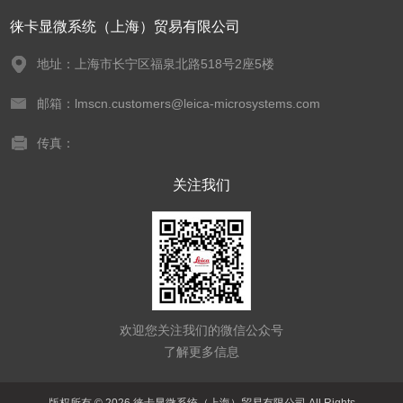
徕卡显微系统（上海）贸易有限公司
地址：上海市长宁区福泉北路518号2座5楼
邮箱：lmscn.customers@leica-microsystems.com
传真：
关注我们
欢迎您关注我们的微信公众号
了解更多信息