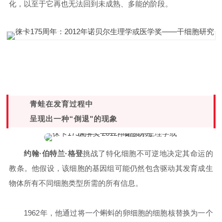
化，以至于它再也无法回到未成熟、多能的阶段。
青蛙在发育过程中
呈现出一种“倒退"的现象
约翰·伯特兰·格登
挑战了特化细胞不可逆地决定其命运的
教条。他假设，该细胞的基因组可能仍然包含驱动其发育成生
物体所有不同细胞类型所需的所有信息。
1962年，他通过将一个蝌蚪的卵细胞的细胞核替换为一个