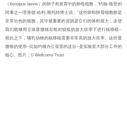
（Xenopus laevis）的卵子和发育中的卵母细胞，"约翰·格登的
同事之一理查德·哈利-斯托特博士说，"这些卵和卵母细胞都是
非常出色的细胞，其中最重要的原因是它们的体积很大，这使
我们能够用立体显微镜在相对较低的放大倍率下进行核移植--
相比之下，哺乳动物的核移植需要非常高的放大倍率。这些显
微镜的使用--比如约翰办公室里的这台--是实验室大部分工作的
核心。
照片：© Wellcome Trust