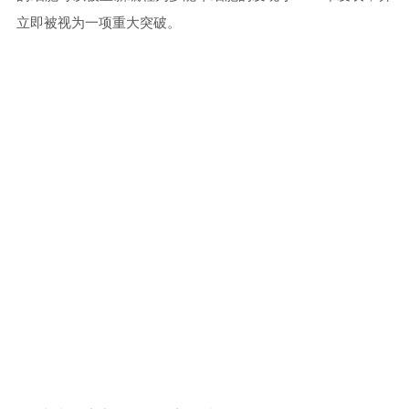
立即被视为一项重大突破。