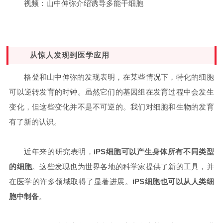
视频：山中伸弥介绍诱导多能干细胞
从惊人发现到医学应用
格登和山中伸弥的发现表明，在某些情况下，特化的细胞
可以逆转发育的时钟。虽然它们的基因组在发育过程中会发生
变化，但这些变化并不是不可逆的。我们对细胞和生物的发育
有了新的认识。
近年来的研究表明，
iPS细胞可以产生身体所有不同类型
的细胞
。这些发现也为世界各地的科学家提供了新的工具，并
在医学的许多领域取得了显著进展。
iPS细胞也可以从人类细
胞中制备
。