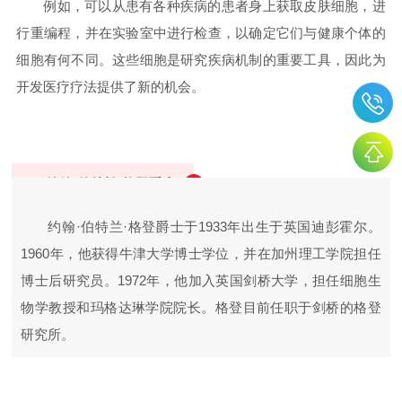
例如，可以从患有各种疾病的患者身上获取皮肤细胞，进
行重编程，并在实验室中进行检查，以确定它们与健康个体的
细胞有何不同。这些细胞是研究疾病机制的重要工具，因此为
开发医疗疗法提供了新的机会。
约翰·伯特兰·格登爵士
约翰·伯特兰·格登爵士于1933年出生于英国迪彭霍尔。
1960年，他获得牛津大学博士学位，并在加州理工学院担任
博士后研究员。1972年，他加入英国剑桥大学，担任细胞生
物学教授和玛格达琳学院院长。格登目前任职于剑桥的格登
研究所。