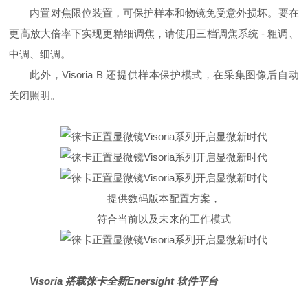
内置对焦限位装置，可保护样本和物镜免受意外损坏。要在
更高放大倍率下实现更精细调焦，请使用三档调焦系统 - 粗调、
中调、细调。
此外，Visoria B 还提供样本保护模式，在采集图像后自动
关闭照明。
提供数码版本配置方案，
符合当前以及未来的工作模式
Visoria 搭载徕卡全新Enersight 软件平台