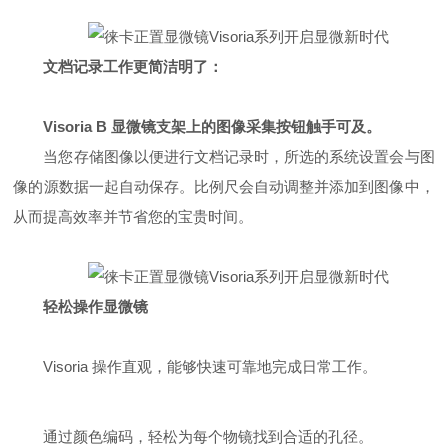
文档记录工作更简洁明了：
Visoria B 显微镜支架上的图像采集按钮触手可及。
当您存储图像以便进行文档记录时，所选的系统设置会与图
像的源数据一起自动保存。比例尺会自动调整并添加到图像中，
从而提高效率并节省您的宝贵时间。
轻松操作显微镜
Visoria 操作直观，能够快速可靠地完成日常工作。
通过颜色编码，轻松为每个物镜找到合适的孔径。