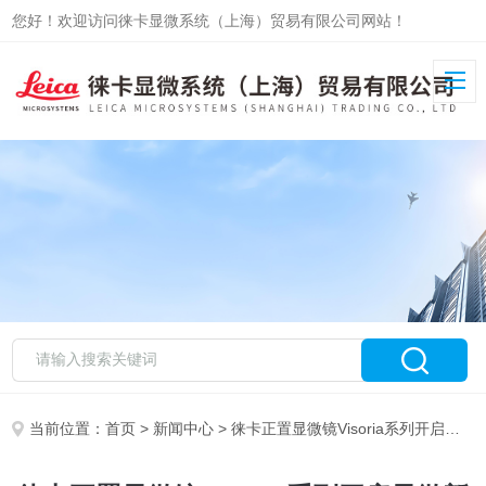
您好！欢迎访问徕卡显微系统（上海）贸易有限公司网站！
当前位置：
首页
>
新闻中心
> 徕卡正置显微镜Visoria系列开启显微新时代