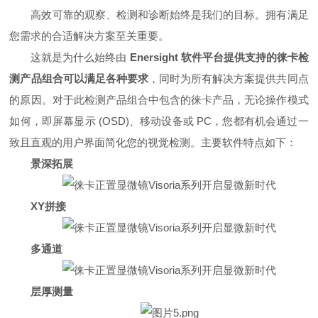
高效可靠的观察、检测和诊断始终是我们的目标。拥有满足
您需求的合适解决方案至关重要。
这就是为什么始终由
Enersight 软件平台提供支持的徕卡检
测产品组合可以满足各种要求
，同时为所有解决方案提供共同点
的原因。对于此检测产品组合中包含的徕卡产品，无论操作模式
如何，即屏幕显示 (OSD)、移动设备或 PC，您都有机会通过一
致且直观的用户界面简化您的视觉检测。主要软件特点如下：
景深拓展
XY拼接
多通道
层厚测量