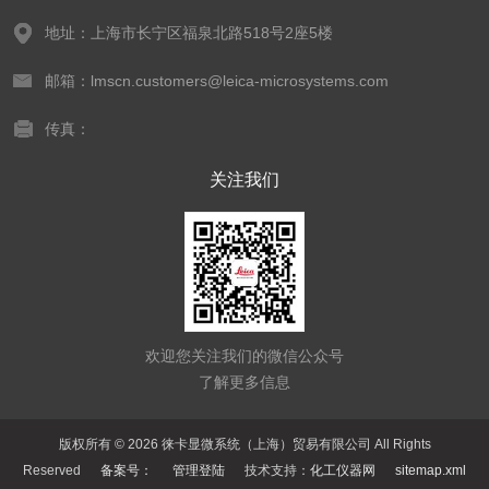
地址：上海市长宁区福泉北路518号2座5楼
邮箱：lmscn.customers@leica-microsystems.com
传真：
关注我们
欢迎您关注我们的微信公众号
了解更多信息
版权所有 © 2026 徕卡显微系统（上海）贸易有限公司 All Rights
Reserved
备案号：
管理登陆
技术支持：
化工仪器网
sitemap.xml