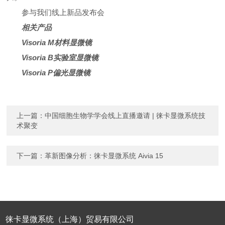
参与我们线上新品发布会
相关产品
Visoria M材料显微镜
Visoria B实验室显微镜
Visoria P偏光显微镜
上一篇：
中国细胞生物学学会线上直播邀请 | 徕卡显微系统技
术聚变
下一篇：
革新图像分析：徕卡显微系统 Aivia 15
徕卡显微系统（上海）贸易有限公司