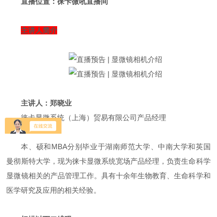
直播位置：
徕卡微吼直播间
主讲人简介
主讲人：郑晓业
徕卡显微系统（上海）贸易有限公司产品经理
本、硕和MBA分别毕业于湖南师范大学、中南大学和英国
曼彻斯特大学，现为徕卡显微系统宽场产品经理，负责生命科学
显微镜相关的产品管理工作。具有十余年生物教育、生命科学和
医学研究及应用的相关经验。