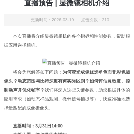
直播预告 | 显微镜相机介绍
更新时间：2026-03-19 点击次数：210
本次直播将介绍显微镜相机的各个指标和性能参数，帮助根
据应用选择相机。
将会为您解答如下问题：
为何荧光成像优选单色而非彩色摄
像头？动态范围与比特深度有何实际区别？如何评估灵敏度、控
制噪声并优化帧率？
我们将深入这些关键参数，助您根据具体的
应用需求（如动态样品观测、微弱信号捕捉等），快速准确地选
择最匹配的成像摄像头。
直播时间：
3月31日14:00