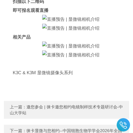
扫描以下二维码
即可报名观看直播
相关产品
K3C & K3M 显微镜摄像头系列
上一篇：
邀您参会 | 徕卡邀您相约电镜制样技术专题研讨会-中
山大学站
下一篇：
徕卡显微与您相约--中国细胞生物学学会2026年全国