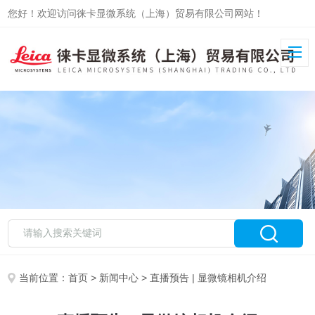
您好！欢迎访问徕卡显微系统（上海）贸易有限公司网站！
当前位置：
首页
>
新闻中心
> 直播预告 | 显微镜相机介绍