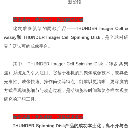
技术基石：成熟平台，赋能前沿科研
此次准备就绪的两款产品——
THUNDER Imager Cell &
Assay和 THUNDER Imager Cell Spinning Disk
，是全球科研
界广泛认可的成像平台。
其中，THUNDER Imager Cell Spinning Disk（转盘共聚
焦）系统尤为引人注目。它基于相机的共聚焦成像技术，兼具低
光毒性、成像快速、操作简便等特点，能够以更清晰、更深度的
方式呈现细胞细节与动态过程，是活细胞长时间和复杂样本观察
研究的理想工具。
合作共赢：开放创新，加速技术落地
THUNDER Spinning Disk产品的成功本土化，离不开与合