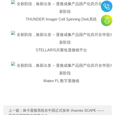
THUNDER Imager Cell Spinning Disk系统
STELLARIS共聚焦显微镜平台
Mateo FL 数字显微镜
上一篇：
徕卡显微系统在中国正式发布 Viventis SCAPE ——