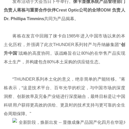
发布活动于大会当日下午举行。
徕卡显微系统产品管理部门
负责人蒋栋与重要合作伙伴Crest Optic公司的全球ODM 负责人
Dr. Phillipa Timmins
共同为产品揭幕。
蒋栋在发言中回顾了徕卡自1985年进入中国市场以来的本
土化历程，并强调了此次THUNDER系列转产与丹纳赫集团“
创
升中国
"战略的高度协同。该战略旨在让80%的在华售产品实现
本土生产，并构建包含80%本土采购的供应链生态。
“THUNDER系列本土化的意义，绝非简单的产能转移。"蒋
栋表示，“这是技术平台、百年光学的积淀，与中国市场的深度
洞察、创新效率及完备产业链进行深度融合，最终目标是让中国
科研用户获得更高效的供给、更及时的技术支持与更可靠的全生
命周期保障。"