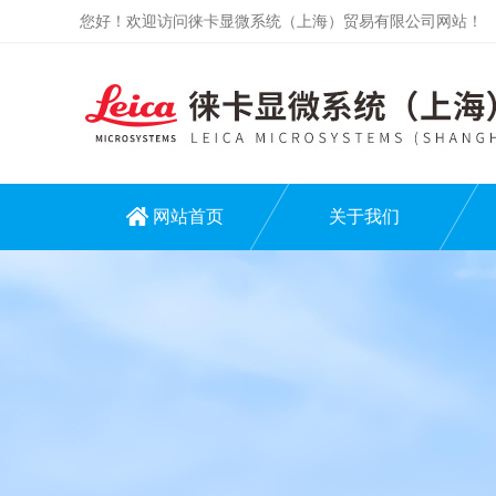
您好！欢迎访问徕卡显微系统（上海）贸易有限公司网站！
网站首页
关于我们