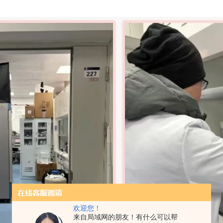
欢迎您！
来自局域网的朋友！有什么可以帮