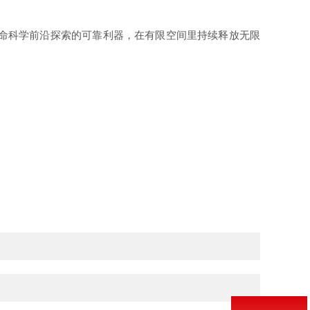
与生命科学前沿探索的可靠利器，在有限空间里持续释放无限