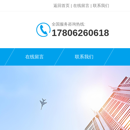
返回首页
|
在线留言
|
联系我们
全国服务咨询热线:
17806260618
在线留言
联系我们