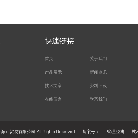
司
快速链接
首页
关于我们
产品展示
新闻资讯
技术文章
资料下载
在线留言
联系我们
）贸易有限公司 All Rights Reserved
备案号：
管理登陆
技术