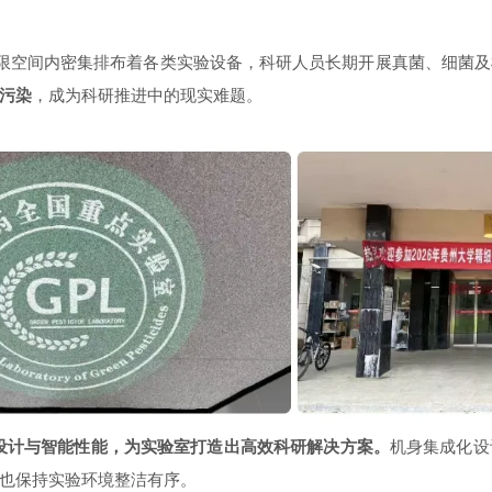
有限空间内密集排布着各类实验设备，科研人员长期开展真菌、细菌
污染
，成为科研推进中的现实难题。
紧凑设计与智能性能，为实验室打造出高效科研解决方案。
机身集成化设
也保持实验环境整洁有序。