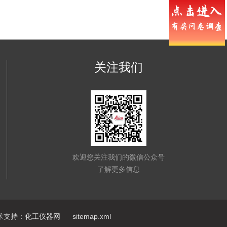
关注我们
欢迎您关注我们的微信公众号
了解更多信息
支持：
化工仪器网
sitemap.xml