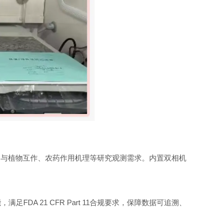
物与植物互作、农药作用机理等研究观测需求。内置双相机
DA 21 CFR Part 11合规要求，保障数据可追溯、