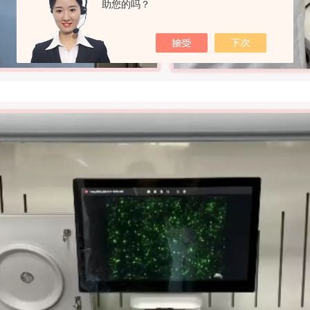
助您的吗？