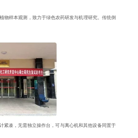
及植物样本观测，致力于绿色农药研发与机理研究。传统倒
计紧凑，无需独立操作台，可与离心机和其他设备同置于