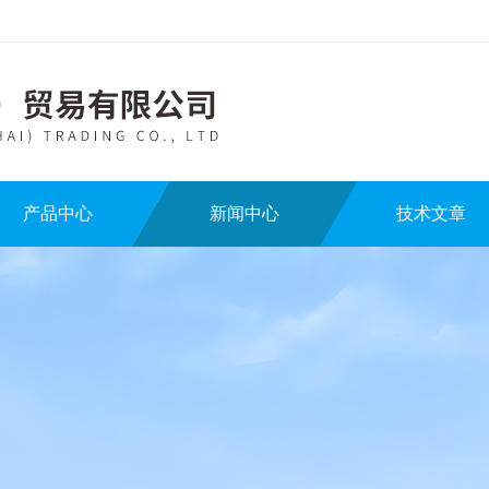
产品中心
新闻中心
技术文章