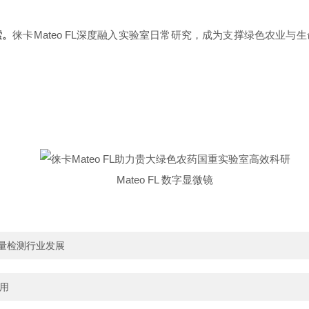
索。
徕卡Mateo FL深度融入实验室日常研究，成为支撑绿色农业
Mateo FL 数字显微镜
学量检测行业发展
用