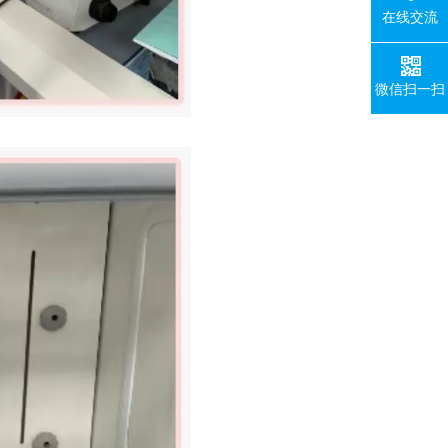
在线交流
微信扫一扫