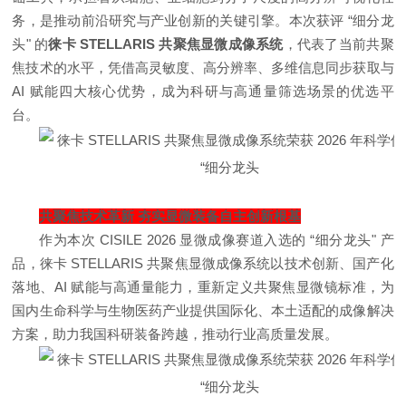
务，是推动前沿研究与产业创新的关键引擎。本次获评 “细分龙
头" 的
徕卡 STELLARIS 共聚焦显微成像系统
，代表了当前共聚
焦技术的水平，凭借高灵敏度、高分辨率、多维信息同步获取与
AI 赋能四大核心优势，成为科研与高通量筛选场景的优选平
台。
共聚焦技术革新 夯实显微装备自主创新根基
作为本次 CISILE 2026 显微成像赛道入选的 “细分龙头" 产
品，徕卡 STELLARIS 共聚焦显微成像系统以技术创新、国产化
落地、AI 赋能与高通量能力，重新定义共聚焦显微镜标准，为
国内生命科学与生物医药产业提供国际化、本土适配的成像解决
方案，助力我国科研装备跨越，推动行业高质量发展。