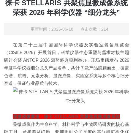
徕卡 STELLARIS 共聚焦显微成像系统
荣获 2026 年科学仪器 “细分龙头”
更新时间：2026-06-18 点击次数：214
在第二十三届中国国际科学仪器及实验室装备展览会
（CISILE 2026）开展首日，科学仪器生态重塑与需求对接主题
研讨会暨 ANTOP 2026 颁奖盛典顺利举办，现场重磅发布 2026
年度科学仪器细分龙头产品名单，共计 7 款产品脱颖而出，覆盖
色谱、质谱、元素分析、显微成像、实验室系统等多个核心细分
赛道，保证行业品质与技术。
显微成像赛道：徕卡 STELLARIS 共聚焦显微成像系统
显微成像作为生命科学、材料科学与生物医药研发的核心基
础工具，承担着从细胞、亚细胞到分子尺度的高分辨可视化任