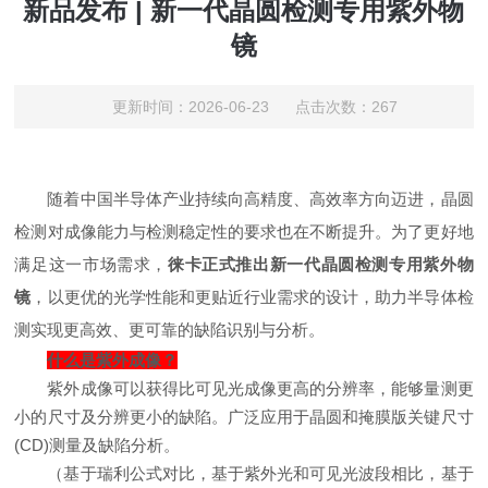
新品发布 | 新一代晶圆检测专用紫外物
镜
更新时间：2026-06-23 点击次数：267
随着中国半导体产业持续向高精度、高效率方向迈进，晶圆
检测对成像能力与检测稳定性的要求也在不断提升。为了更好地
满足这一市场需求，
徕卡正式推出新一代晶圆检测专用紫外物
镜
，以更优的光学性能和更贴近行业需求的设计，助力半导体检
测实现更高效、更可靠的缺陷识别与分析。
什么是紫外成像？
紫外成像可以获得比可见光成像更高的分辨率，能够量测更
小的尺寸及分辨更小的缺陷。广泛应用于晶圆和掩膜版关键尺寸
(CD)测量及缺陷分析。
（基于瑞利公式对比，基于紫外光和可见光波段相比，基于