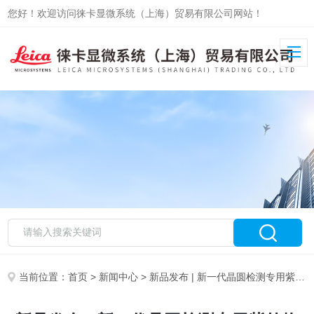
您好！欢迎访问徕卡显微系统（上海）贸易有限公司网站！
当前位置：
首页
>
新闻中心
> 新品发布 | 新一代晶圆检测专用紫外物镜