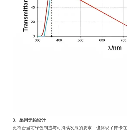
3、采用无铅设计
更符合当前绿色制造与可持续发展的要求，也体现了徕卡在