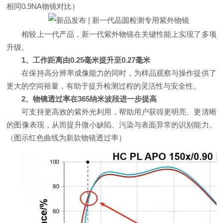
相同0.9NA物镜对比）
相较上一代产品，新一代紫外物镜在关键性能上实现了多项
升级。
1、工作距离由0.25毫米提升至0.27毫米
在保持高分辨率成像能力的同时，为样品观察与操作提供了
更大的空间裕量，有助于提升检测过程的灵活性与安全性。
2、物镜透过率在365纳米波段进一步提高
可支持更高效的紫外光利用，帮助用户获得更明亮、更清晰
的图像表现，从而提升微小缺陷、污染与表面异常的识别能力。
（图示红色曲线为新款物镜透过率）