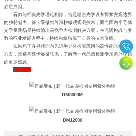
底层成因。
看似与经典光学理论相悖，恰是精密光学设备探索微观边界
的独特魅力。徕卡显微始终深耕微观观测技术，面向国内半导体
光学量测场景持续输出高竞争力检测解决方案，在充满挑战与变
数的行业发展进程中，持续构筑独属于自身的技术价值。
如果您正在寻找面向先进半导体检测应用的高性能光学解决
方案，欢迎与徕卡显微联系，了解新一代晶圆检测专用紫外物镜
的更多信息。
相关产品
DM8000M
DM12000