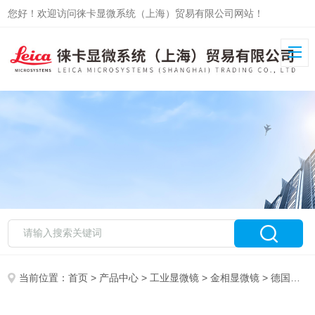
您好！欢迎访问徕卡显微系统（上海）贸易有限公司网站！
当前位置：
首页
>
产品中心
>
工业显微镜
>
金相显微镜
> 德国徕卡 材料分析显微镜 DM6 M LIBS