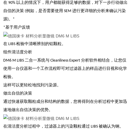
在 90% 以上的情况下，用户都能获得足够的数据，对下一步行动做出
自信的决策 (例如，是否需要使用 SEM 进行更详细的分析来确认污染
源)。*
*基于用户反馈
在 LIBS 检验中清晰辨别的铝颗粒。
组件清洁度分析
DM6 M LIBS 二合一系统与 Cleanliness Expert 分析软件相结合，让您仅
使用一台仪器和一个工作流程即可对过滤器上的样品进行目视和化学
检验。
这样可以更轻松地找到污染源。
做出自信的决策
通过快速获取颗粒成分和结构的数据，您将得到在分析过程中更加迅
速地做出自信决策的优势。
在清洁度分析过程中，过滤器上的污染颗粒通过 LIBS 被确认为钢。