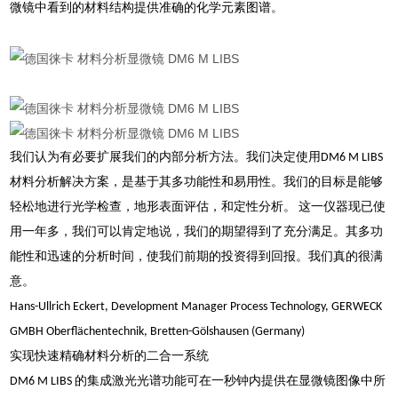
微镜中看到的材料结构提供准确的化学元素图谱。
我们认为有必要扩展我们的内部分析方法。我们决定使用DM6 M LIBS
材料分析解决方案，是基于其多功能性和易用性。我们的目标是能够
轻松地进行光学检查，地形表面评估，和定性分析。 这一仪器现已使
用一年多，我们可以肯定地说，我们的期望得到了充分满足。其多功
能性和迅速的分析时间，使我们前期的投资得到回报。我们真的很满
意。
Hans-Ullrich Eckert, Development Manager Process Technology, GERWECK
GMBH Oberflächentechnik, Bretten-Gölshausen (Germany)
实现快速精确材料分析的二合一系统
DM6 M LIBS 的集成激光光谱功能可在一秒钟内提供在显微镜图像中所