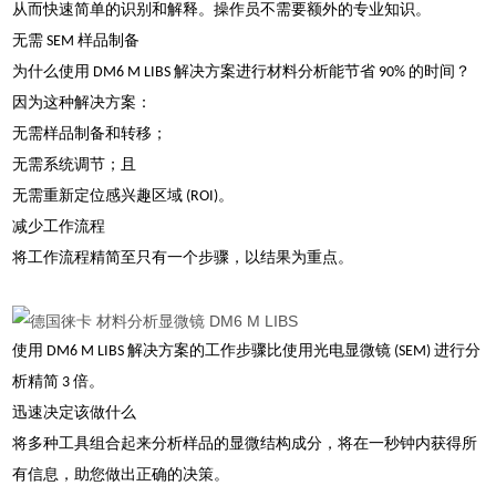
从而快速简单的识别和解释。操作员不需要额外的专业知识。
无需 SEM 样品制备
为什么使用 DM6 M LIBS 解决方案进行材料分析能节省 90% 的时间？
因为这种解决方案：
无需样品制备和转移；
无需系统调节；且
无需重新定位感兴趣区域 (ROI)。
减少工作流程
将工作流程精简至只有一个步骤，以结果为重点。
使用 DM6 M LIBS 解决方案的工作步骤比使用光电显微镜 (SEM) 进行分
析精简 3 倍。
迅速决定该做什么
将多种工具组合起来分析样品的显微结构成分，将在一秒钟内获得所
有信息，助您做出正确的决策。