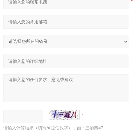
请输入计算结果（填写阿拉伯数字），如：三加四=7