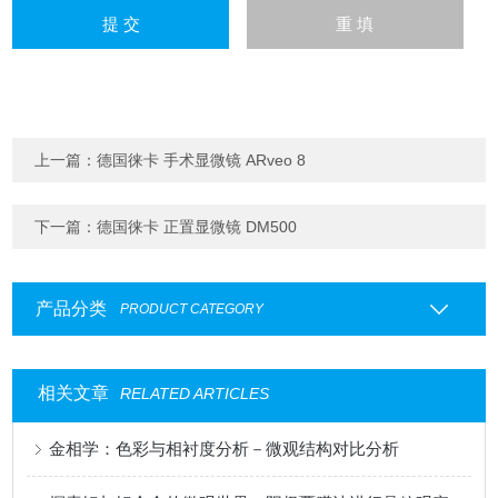
上一篇：
德国徕卡 手术显微镜 ARveo 8
下一篇：
德国徕卡 正置显微镜 DM500
产品分类
PRODUCT CATEGORY
相关文章
RELATED ARTICLES
金相学：色彩与相衬度分析－微观结构对比分析