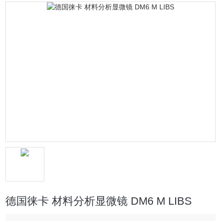
德国徕卡 材料分析显微镜 DM6 M LIBS