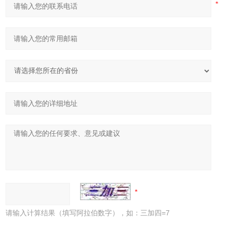
请输入计算结果（填写阿拉伯数字），如：三加四=7