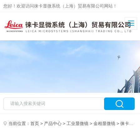
您好！欢迎访问徕卡显微系统（上海）贸易有限公司网站！
当前位置：
首页
>
产品中心
>
工业显微镜
>
金相显微镜
> 徕卡DM12000M工业显微镜