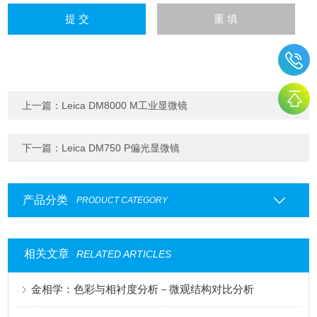
上一篇：
Leica DM8000 M工业显微镜
下一篇：
Leica DM750 P偏光显微镜
产品分类
PRODUCT CATEGORY
相关文章
RELATED ARTICLES
金相学：色彩与相衬度分析－微观结构对比分析