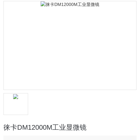
徕卡DM12000M工业显微镜