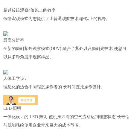
超过传统观察4倍以上的效率
低倍宏观模式为您提供了比普通观察技术4倍以上的视野。
最高分辨率
全新的倾斜紫外观察模式(OUV) 融合了紫外以及倾斜光技术,使您可
以从多种角度来观察样品。
人体工学设计
理想化的适合不同程度操作者的 长时间直觉操作设计。
LED 照明
一体化设计的 LED 照明 使机身四周的空气流动达到理想状态.长寿命
与低能耗给使用企业带来巨大的成本节省。