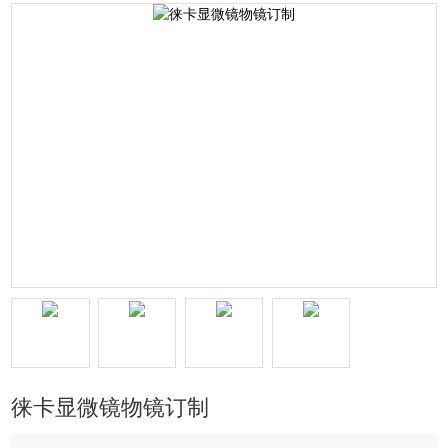
徕卡显微镜物镜订制