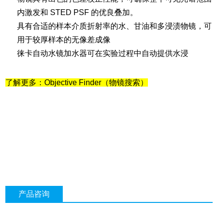
内激发和 STED PSF 的优良叠加。
具有合适的样本介质折射率的水、甘油和多浸渍物镜，可
用于较厚样本的无像差成像
徕卡自动水镜加水器可在实验过程中自动提供水浸
了解更多：Objective Finder（物镜搜索）
产品咨询