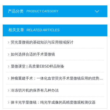
产品分类
PRODUCT CATEGORY
相关文章
RELATED ARTICLES
荧光显微镜的基础知识与应用领域探讨
如何选择合适的手术显微镜
显微课堂 | 高质量EBSD样品制备
肿瘤重建手术：一体化血管荧光手术显微镜应用的优势和受益
冷冻切片机的保养有几种办法
徕卡光学显微镜：纯光学成像的高精度微观检测仪器