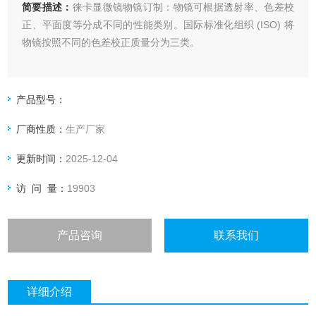
简要描述：
徕卡显微镜物镜订制：物镜可根据透射率、色差校
正、平面度等分成不同的性能类别。国际标准化组织 (ISO) 将
物镜按照不同的色差校正质量分为三类。
产品型号：
厂商性质：
生产厂家
更新时间：
2025-12-04
访 问 量：
19903
产品咨询
联系我们
详细介绍