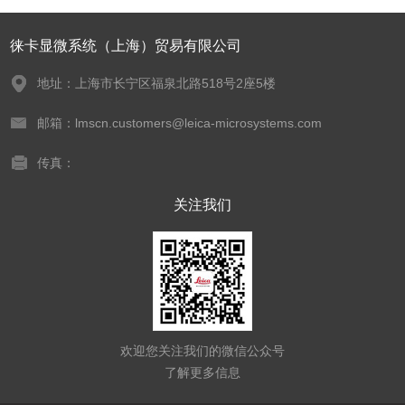
徕卡显微系统（上海）贸易有限公司
地址：上海市长宁区福泉北路518号2座5楼
邮箱：lmscn.customers@leica-microsystems.com
传真：
关注我们
欢迎您关注我们的微信公众号
了解更多信息