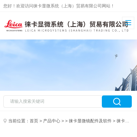
您好！欢迎访问徕卡显微系统（上海）贸易有限公司网站！
当前位置：
首页
>
产品中心
> >
徕卡显微镜配件及软件
> 徕卡显微镜物镜订制