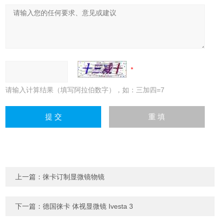
请输入计算结果（填写阿拉伯数字），如：三加四=7
上一篇：
徕卡订制显微镜物镜
下一篇：
德国徕卡 体视显微镜 Ivesta 3