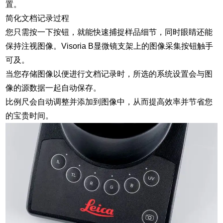
置。
简化文档记录过程
您只需按一下按钮，就能快速捕捉样品细节，同时眼睛还能
保持注视图像。Visoria B显微镜支架上的图像采集按钮触手
可及。
当您存储图像以便进行文档记录时，所选的系统设置会与图
像的源数据一起自动保存。
比例尺会自动调整并添加到图像中，从而提高效率并节省您
的宝贵时间。