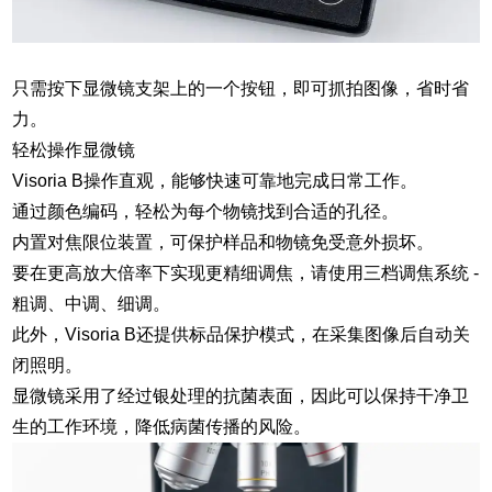
只需按下显微镜支架上的一个按钮，即可抓拍图像，省时省
力。
轻松操作显微镜
Visoria B操作直观，能够快速可靠地完成日常工作。
通过颜色编码，轻松为每个物镜找到合适的孔径。
内置对焦限位装置，可保护样品和物镜免受意外损坏。
要在更高放大倍率下实现更精细调焦，请使用三档调焦系统 -
粗调、中调、细调。
此外，Visoria B还提供标品保护模式，在采集图像后自动关
闭照明。
显微镜采用了经过银处理的抗菌表面，因此可以保持干净卫
生的工作环境，降低病菌传播的风险。