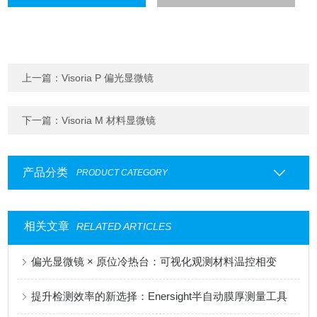
上一篇：
Visoria P 偏光显微镜
下一篇：
Visoria M 材料显微镜
产品分类
PRODUCT CATEGORY
相关文章
RELATED ARTICLES
偏光显微镜 × 原位冷热台：可视化观测材料温控相变
提升检测效率的新选择：Enersight半自动膜厚测量工具