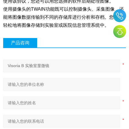
使用该协议，您还可以用您选择的软件后期处理图像。
使用摄像头的TWAIN功能既可以控制摄像头、采集图像，还
能将图像数据传输到不同的存储库进行分析和存档。您可以
轻松地将图像存储到实验室或医院信息管理系统中。
产品咨询