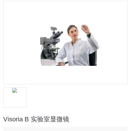
Visoria B 实验室显微镜