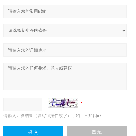
请输入计算结果（填写阿拉伯数字），如：三加四=7