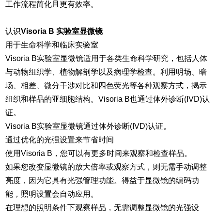
工作流程简化且更有效率。
认识
Visoria B 实验室显微镜
用于生命科学和临床实验室
Visoria B实验室显微镜适用于各类生命科学研究，包括人体
与动物组织学、植物解剖学以及病理学检查。利用明场、暗
场、相差、微分干涉对比和四色荧光等各种观察方式，揭示
组织和样品的亚细胞结构。Visoria B也通过体外诊断(IVD)认
证。
Visoria B实验室显微镜通过体外诊断(IVD)认证。
通过优化的光强设置来节省时间
使用Visoria B，您可以有更多时间来观察和检查样品。
如果您改变显微镜的放大倍率或观察方式，则无需手动调整
亮度，因为它具有光强管理功能。得益于显微镜的编码功
能，照明设置会自动应用。
在理想的照明条件下观察样品，无需调整显微镜的光强设