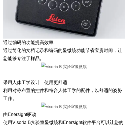
通过编码的功能提高效率
通过简化的文档记录和编码的显微镜功能节省宝贵时间，让
您能够专注于样品。
采用人体工学设计，使用更舒适
利用对称布置的控件和符合人体工学的配件，以舒适的姿势
工作。
由Enersight驱动
使用Visoria B实验室显微镜和Enersight软件平台可以让您的