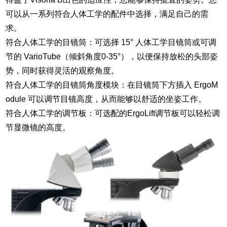
可以从一系列符合人体工学的配件中选择，满足自己的需
求。
符合人体工学的目镜筒：可选择 15° 人体工学目镜筒或可调
节的 VarioTube（倾斜角度0-35°），以便保持放松的头部姿
势，同时获得灵活的观察角度。
符合人体工学的目镜筒角度模块：在目镜筒下方插入 ErgoM
odule 可以调节目镜高度，从而能够以舒适的坐姿工作。
符合人体工学的调节板：可选配的ErgoLift调节板可以轻松调
节显微镜的高度。