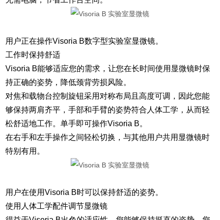
用户正在操作Visoria B数字型实验室显微镜。
工作时保持舒适
Visoria B能够适应您的需求，让您在长时间使用显微镜时保
持正确的姿势，降低颈背劳损风险。
对焦和载物台控制旋钮采用对称布局且高度可调，因此您能
够保持两肩齐平，手部和手臂的姿势符合人体工学，从而轻
松舒适地工作。单手即可操作Visoria B。
在右手和左手操作之间轻松切换，与其他用户共用显微镜时
特别有用。
用户在使用Visoria B时可以保持舒适的姿势。
使用人体工学配件调节显微镜
得益于Visoria B出色的适应性，您能够保持挺直的姿势。您