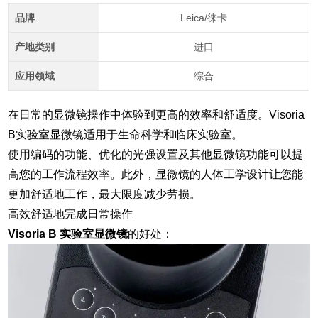
品牌
Leica/徕卡
产地类别
进口
应用领域
综合
在日常的显微镜操作中体验到更高的效率和舒适度。Visoria
B实验室显微镜适用于生命科学和临床实验室。
使用编码的功能、优化的光强设置及其他显微镜功能可以提
高您的工作流程效率。此外，显微镜的人体工学设计让您能
更加舒适地工作，最大限度减少劳损。
高效舒适地完成日常操作
Visoria B 实验室显微镜
的好处：