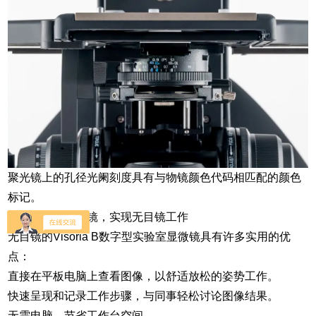
聚光镜上的孔径光阑刻度具有与物镜颜色代码相匹配的颜色
标记。
使用数字型显微镜，实现无目镜工作
无目镜的Visoria B数字型实验室显微镜具有许多实用的优
点：
直接在平板电脑上查看图像，以舒适放松的姿势工作。
快速呈现和记录工作步骤，与同事轻松讨论图像结果。
无需电脑，节省工作台空间。