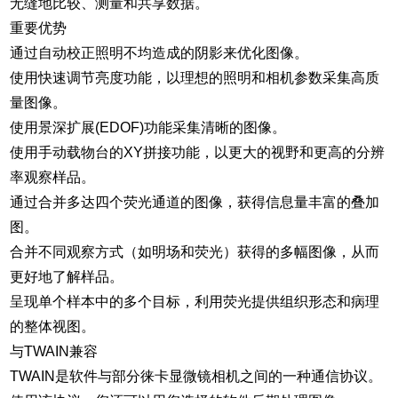
无缝地比较、测量和共享数据。
重要优势
通过自动校正照明不均造成的阴影来优化图像。
使用快速调节亮度功能，以理想的照明和相机参数采集高质
量图像。
使用景深扩展(EDOF)功能采集清晰的图像。
使用手动载物台的XY拼接功能，以更大的视野和更高的分辨
率观察样品。
通过合并多达四个荧光通道的图像，获得信息量丰富的叠加
图。
合并不同观察方式（如明场和荧光）获得的多幅图像，从而
更好地了解样品。
呈现单个样本中的多个目标，利用荧光提供组织形态和病理
的整体视图。
与TWAIN兼容
TWAIN是软件与部分徕卡显微镜相机之间的一种通信协议。