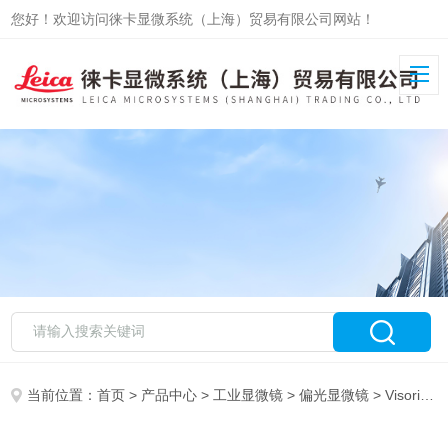
您好！欢迎访问徕卡显微系统（上海）贸易有限公司网站！
当前位置：
首页
>
产品中心
>
工业显微镜
>
偏光显微镜
> Visoria B 实验室显微镜