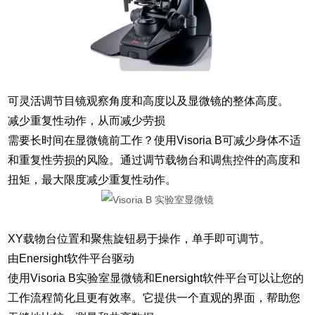
可灵活调节目镜观察角度和高度以及显微镜的整体高度。
减少重复性动作，从而减少劳损
需要长时间在显微镜前工作？使用Visoria B可减少身体不适
和重复性劳损的风险。通过调节载物台和调焦控件的高度和
扭矩，最大限度减少重复性动作。
XY载物台位置和聚焦旋钮易于操作，单手即可调节。
由Enersight软件平台驱动
使用Visoria B实验室显微镜和Enersight软件平台可以让您的
工作流程简化且更有效率。它提供一个直观的界面，帮助您