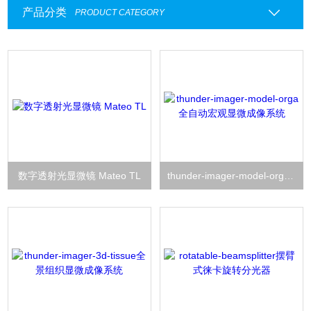
产品分类
PRODUCT CATEGORY
数字透射光显微镜 Mateo TL
thunder-imager-model-orga全自动宏观显微成像系统