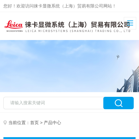
您好！欢迎访问徕卡显微系统（上海）贸易有限公司网站！
当前位置：
首页
> 产品中心