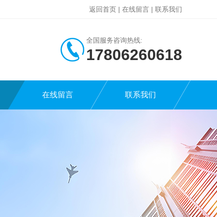
返回首页
|
在线留言
|
联系我们
全国服务咨询热线:
17806260618
在线留言
联系我们