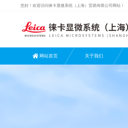
您好！欢迎访问徕卡显微系统（上海）贸易有限公司网站！
网站首页
关于我们