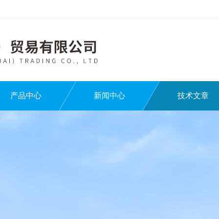
产品中心
新闻中心
技术文章