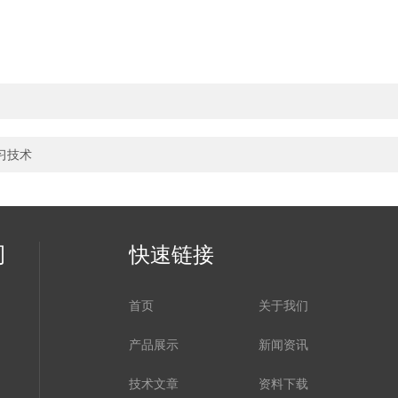
习技术
司
快速链接
首页
关于我们
产品展示
新闻资讯
技术文章
资料下载